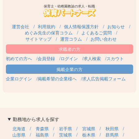
保育士・幼稚園教諭の求人・転職
運営会社
利用規約
個人情報保護方針
お知らせ
めぐみ先生の保育コラム
よくあるご質問
サイトマップ
運営コラム
お問い合わせ
初めての方へ
会員登録
ログイン
求人検索
スカウト
企業ログイン
掲載希望の企業様へ
求人広告掲載フォーム
勤務地から求人を探す
北海道
青森県
岩手県
宮城県
秋田県
山形県
福島県
茨城県
栃木県
群馬県