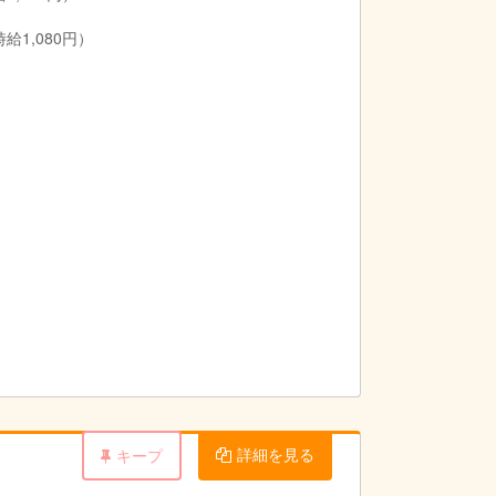
1,080円）
詳細を見る
キープ