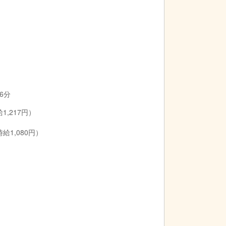
6分
1,217円）
1,080円）