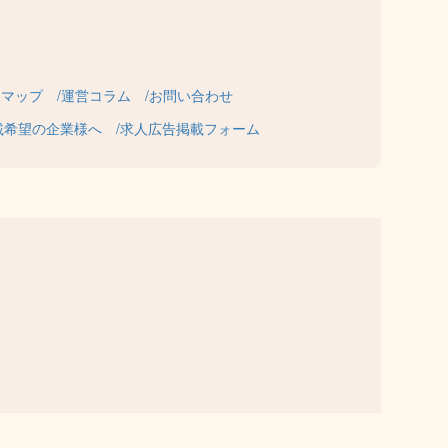
トマップ
運営コラム
お問い合わせ
載希望の企業様へ
求人広告掲載フォーム