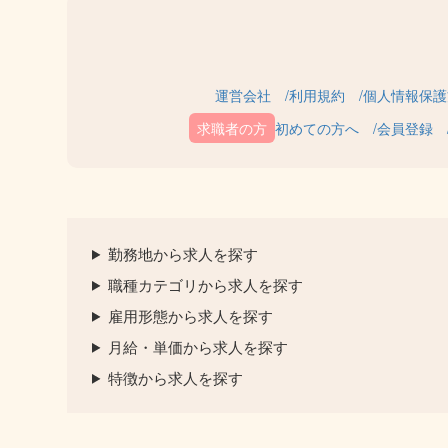
運営会社
利用規約
個人情報保護
初めての方へ
会員登録
勤務地から求人を探す
職種カテゴリから求人を探す
雇用形態から求人を探す
月給・単価から求人を探す
特徴から求人を探す