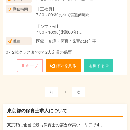
【正社員】
勤務時間
7:30～20:30の間で実働8時間
【シフト例】
7:30～16:30(休憩60分)
9:30～18:30(休憩60分)
医療・介護・保育 / 保育のお仕事
職種
0～2歳クラスまでの12人定員の保育
詳細を見る
応募する
キープ
1
前
次
東京都の保育士求人について
東京都は全国で最も保育士の需要が高いエリアです。