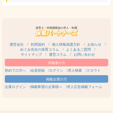
保育士・幼稚園教諭の求人・転職
運営会社
利用規約
個人情報保護方針
お知らせ
めぐみ先生の保育コラム
よくあるご質問
サイトマップ
運営コラム
お問い合わせ
初めての方へ
会員登録
ログイン
求人検索
スカウト
企業ログイン
掲載希望の企業様へ
求人広告掲載フォーム