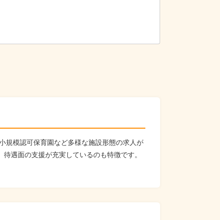
小規模認可保育園など多様な施設形態の求人が
ど、待遇面の支援が充実しているのも特徴です。