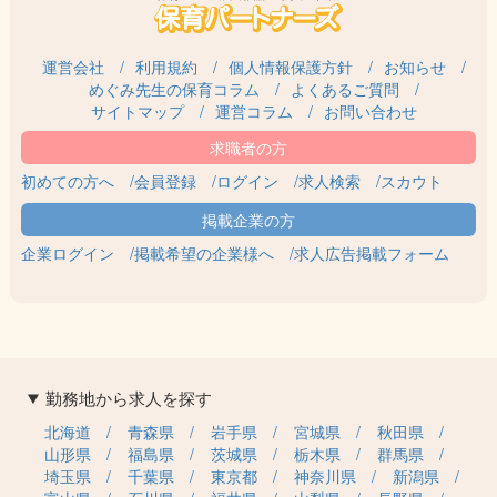
運営会社
利用規約
個人情報保護方針
お知らせ
めぐみ先生の保育コラム
よくあるご質問
サイトマップ
運営コラム
お問い合わせ
初めての方へ
会員登録
ログイン
求人検索
スカウト
企業ログイン
掲載希望の企業様へ
求人広告掲載フォーム
勤務地から求人を探す
北海道
青森県
岩手県
宮城県
秋田県
山形県
福島県
茨城県
栃木県
群馬県
埼玉県
千葉県
東京都
神奈川県
新潟県