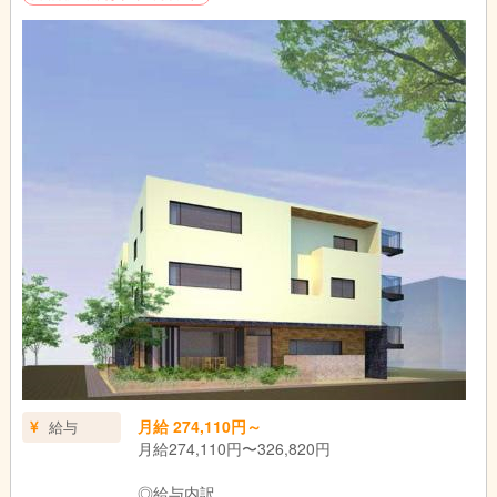
月給 274,110円～
給与
月給274,110円〜326,820円
◎給与内訳