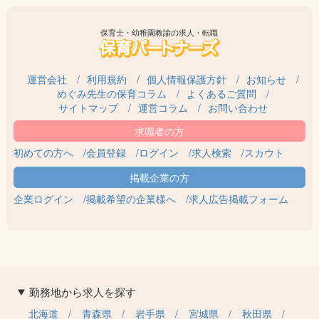
保育士・幼稚園教諭の求人・転職
運営会社
利用規約
個人情報保護方針
お知らせ
めぐみ先生の保育コラム
よくあるご質問
サイトマップ
運営コラム
お問い合わせ
初めての方へ
会員登録
ログイン
求人検索
スカウト
企業ログイン
掲載希望の企業様へ
求人広告掲載フォーム
勤務地から求人を探す
北海道
青森県
岩手県
宮城県
秋田県