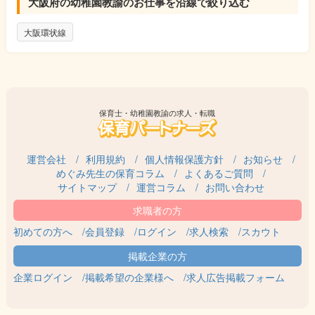
大阪府の幼稚園教諭のお仕事を沿線で絞り込む
大阪環状線
保育士・幼稚園教諭の求人・転職
運営会社
利用規約
個人情報保護方針
お知らせ
めぐみ先生の保育コラム
よくあるご質問
サイトマップ
運営コラム
お問い合わせ
初めての方へ
会員登録
ログイン
求人検索
スカウト
企業ログイン
掲載希望の企業様へ
求人広告掲載フォーム