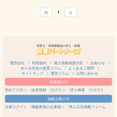
1
前
次
保育士・幼稚園教諭の求人・転職
運営会社
利用規約
個人情報保護方針
お知らせ
めぐみ先生の保育コラム
よくあるご質問
サイトマップ
運営コラム
お問い合わせ
初めての方へ
会員登録
ログイン
求人検索
スカウト
企業ログイン
掲載希望の企業様へ
求人広告掲載フォーム