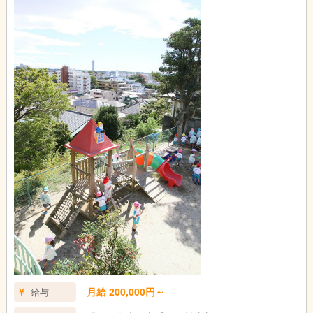
月給 200,000円～
給与