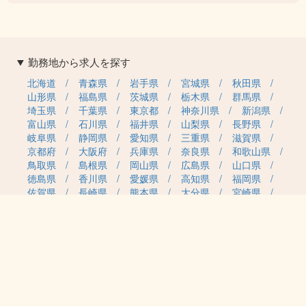
勤務地から求人を探す
北海道
青森県
岩手県
宮城県
秋田県
山形県
福島県
茨城県
栃木県
群馬県
埼玉県
千葉県
東京都
神奈川県
新潟県
富山県
石川県
福井県
山梨県
長野県
岐阜県
静岡県
愛知県
三重県
滋賀県
京都府
大阪府
兵庫県
奈良県
和歌山県
鳥取県
島根県
岡山県
広島県
山口県
徳島県
香川県
愛媛県
高知県
福岡県
佐賀県
長崎県
熊本県
大分県
宮崎県
鹿児島県
沖縄県
職種カテゴリから求人を探す
事務・管理
医療・介護・保育
雇用形態から求人を探す
正社員
契約社員
パート・アルバイト
派遣
紹介予定派遣