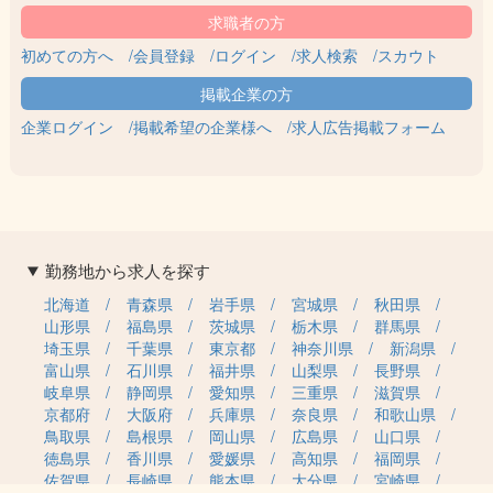
初めての方へ
会員登録
ログイン
求人検索
スカウト
企業ログイン
掲載希望の企業様へ
求人広告掲載フォーム
勤務地から求人を探す
北海道
青森県
岩手県
宮城県
秋田県
山形県
福島県
茨城県
栃木県
群馬県
埼玉県
千葉県
東京都
神奈川県
新潟県
富山県
石川県
福井県
山梨県
長野県
岐阜県
静岡県
愛知県
三重県
滋賀県
京都府
大阪府
兵庫県
奈良県
和歌山県
鳥取県
島根県
岡山県
広島県
山口県
徳島県
香川県
愛媛県
高知県
福岡県
佐賀県
長崎県
熊本県
大分県
宮崎県