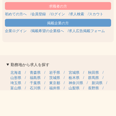
初めての方へ
会員登録
ログイン
求人検索
スカウト
企業ログイン
掲載希望の企業様へ
求人広告掲載フォーム
勤務地から求人を探す
北海道
青森県
岩手県
宮城県
秋田県
山形県
福島県
茨城県
栃木県
群馬県
埼玉県
千葉県
東京都
神奈川県
新潟県
富山県
石川県
福井県
山梨県
長野県
岐阜県
静岡県
愛知県
三重県
滋賀県
京都府
大阪府
兵庫県
奈良県
和歌山県
鳥取県
島根県
岡山県
広島県
山口県
徳島県
香川県
愛媛県
高知県
福岡県
佐賀県
長崎県
熊本県
大分県
宮崎県