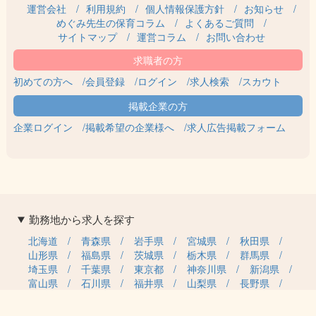
運営会社
利用規約
個人情報保護方針
お知らせ
めぐみ先生の保育コラム
よくあるご質問
サイトマップ
運営コラム
お問い合わせ
初めての方へ
会員登録
ログイン
求人検索
スカウト
企業ログイン
掲載希望の企業様へ
求人広告掲載フォーム
勤務地から求人を探す
北海道
青森県
岩手県
宮城県
秋田県
山形県
福島県
茨城県
栃木県
群馬県
埼玉県
千葉県
東京都
神奈川県
新潟県
富山県
石川県
福井県
山梨県
長野県
岐阜県
静岡県
愛知県
三重県
滋賀県
京都府
大阪府
兵庫県
奈良県
和歌山県