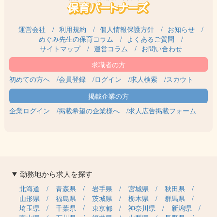
運営会社
利用規約
個人情報保護方針
お知らせ
めぐみ先生の保育コラム
よくあるご質問
サイトマップ
運営コラム
お問い合わせ
初めての方へ
会員登録
ログイン
求人検索
スカウト
企業ログイン
掲載希望の企業様へ
求人広告掲載フォーム
勤務地から求人を探す
北海道
青森県
岩手県
宮城県
秋田県
山形県
福島県
茨城県
栃木県
群馬県
埼玉県
千葉県
東京都
神奈川県
新潟県