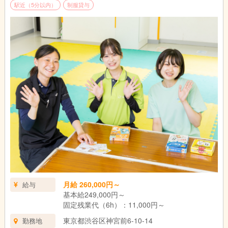
駅近（5分以内）
制服貸与
月給 260,000円～
給与
基本給249,000円～
固定残業代（6h）：11,000円～
東京都渋谷区神宮前6-10-14
勤務地