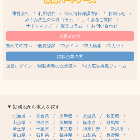
運営会社
利用規約
個人情報保護方針
お知らせ
めぐみ先生の保育コラム
よくあるご質問
サイトマップ
運営コラム
お問い合わせ
初めての方へ
会員登録
ログイン
求人検索
スカウト
企業ログイン
掲載希望の企業様へ
求人広告掲載フォーム
勤務地から求人を探す
北海道
青森県
岩手県
宮城県
秋田県
山形県
福島県
茨城県
栃木県
群馬県
埼玉県
千葉県
東京都
神奈川県
新潟県
富山県
石川県
福井県
山梨県
長野県