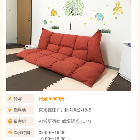
日給 9,000円～
給与
東京都江戸川区船堀2-18-5
勤務地
都営新宿線 船堀駅 徒歩7分
最寄駅
08:00〜19:00
勤務時間
10:00〜19:00