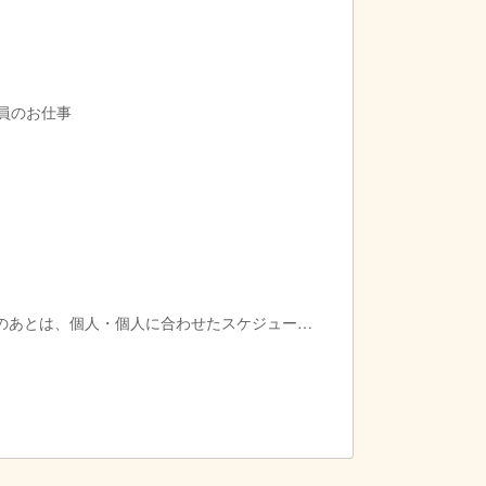
導員のお仕事
のあとは、個人・個人に合わせたスケジュール