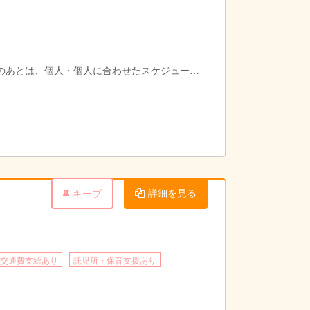
のあとは、個人・個人に合わせたスケジュール
詳細を見る
キープ
交通費支給あり
託児所・保育支援あり