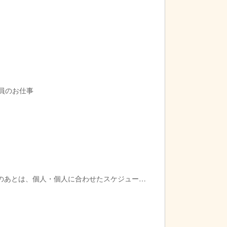
導員のお仕事
のあとは、個人・個人に合わせたスケジュール