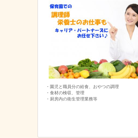
・園児と職員分の給食、おやつの調理
・食材の検収、管理
・厨房内の衛生管理業務等