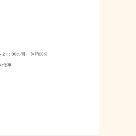
21：00の間） 休憩60分
のお仕事