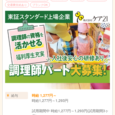
交通費支給あり
ブランクOK
時給 1,277円～
給与
時給1,277円～1,293円
試用期間中 時給1,277円～1,293円(試用期間3ヶ