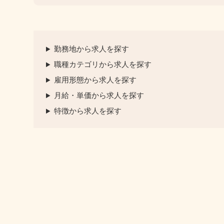
勤務地から求人を探す
職種カテゴリから求人を探す
雇用形態から求人を探す
月給・単価から求人を探す
特徴から求人を探す