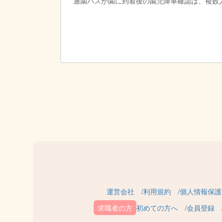
通園バスが園に到着後の園児降車確認は、複数
運営会社
利用規約
個人情報保護
初めての方へ
会員登録