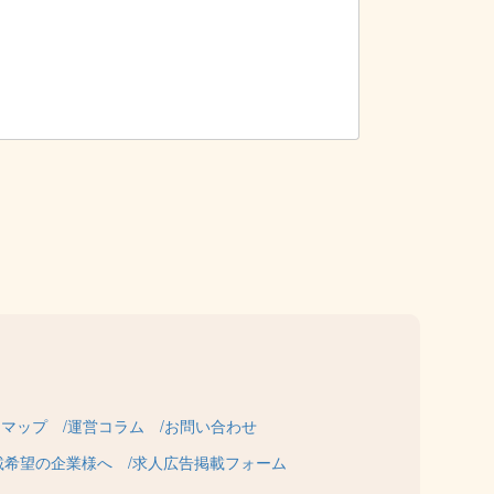
トマップ
運営コラム
お問い合わせ
載希望の企業様へ
求人広告掲載フォーム