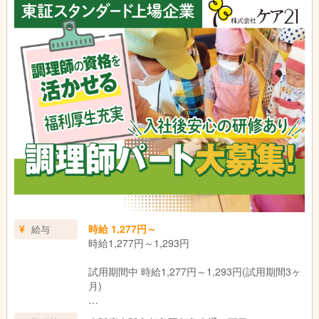
時給 1,277円～
給与
時給1,277円～1,293円
試用期間中 時給1,277円～1,293円(試用期間3ヶ
月)
ー