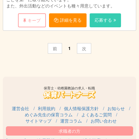
また、外出活動などのイベントも種々用意しています。
詳細を見る
応募する
キープ
1
前
次
保育士・幼稚園教諭の求人・転職
運営会社
利用規約
個人情報保護方針
お知らせ
めぐみ先生の保育コラム
よくあるご質問
サイトマップ
運営コラム
お問い合わせ