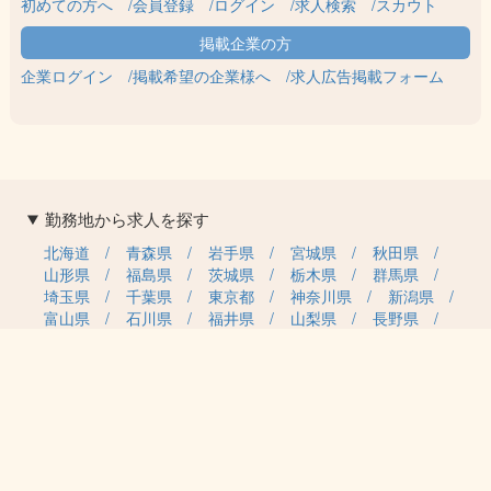
初めての方へ
会員登録
ログイン
求人検索
スカウト
企業ログイン
掲載希望の企業様へ
求人広告掲載フォーム
勤務地から求人を探す
北海道
青森県
岩手県
宮城県
秋田県
山形県
福島県
茨城県
栃木県
群馬県
埼玉県
千葉県
東京都
神奈川県
新潟県
富山県
石川県
福井県
山梨県
長野県
岐阜県
静岡県
愛知県
三重県
滋賀県
京都府
大阪府
兵庫県
奈良県
和歌山県
鳥取県
島根県
岡山県
広島県
山口県
徳島県
香川県
愛媛県
高知県
福岡県
佐賀県
長崎県
熊本県
大分県
宮崎県
鹿児島県
沖縄県
職種カテゴリから求人を探す