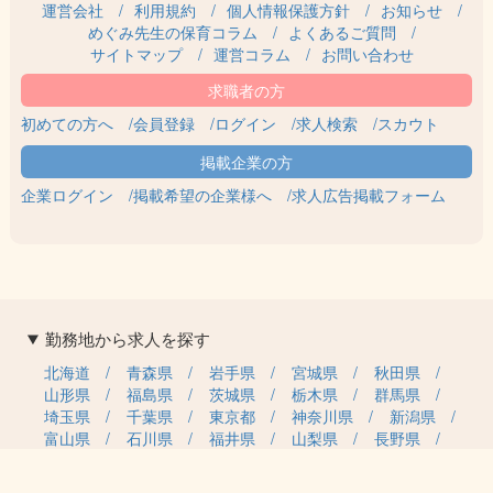
運営会社
利用規約
個人情報保護方針
お知らせ
めぐみ先生の保育コラム
よくあるご質問
サイトマップ
運営コラム
お問い合わせ
初めての方へ
会員登録
ログイン
求人検索
スカウト
企業ログイン
掲載希望の企業様へ
求人広告掲載フォーム
勤務地から求人を探す
北海道
青森県
岩手県
宮城県
秋田県
山形県
福島県
茨城県
栃木県
群馬県
埼玉県
千葉県
東京都
神奈川県
新潟県
富山県
石川県
福井県
山梨県
長野県
岐阜県
静岡県
愛知県
三重県
滋賀県
京都府
大阪府
兵庫県
奈良県
和歌山県