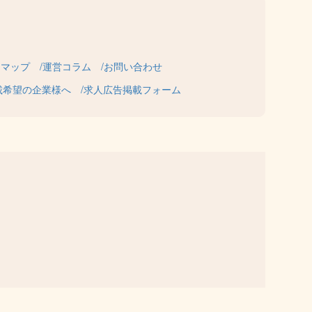
トマップ
運営コラム
お問い合わせ
載希望の企業様へ
求人広告掲載フォーム