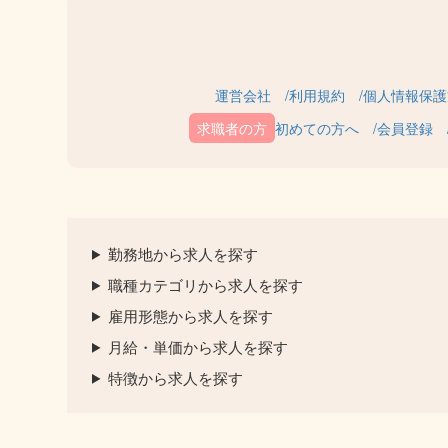
運営会社
利用規約
個人情報保護
初めての方へ
会員登録
勤務地から求人を探す
職種カテゴリから求人を探す
雇用形態から求人を探す
月給・単価から求人を探す
特徴から求人を探す