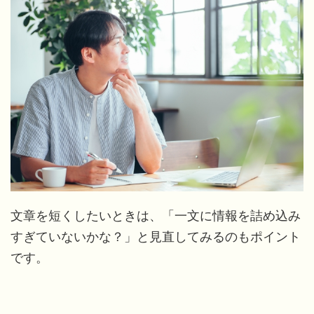
文章を短くしたいときは、「一文に情報を詰め込み
すぎていないかな？」と見直してみるのもポイント
です。