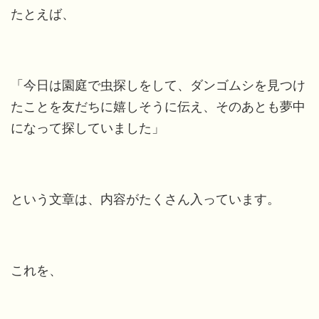
たとえば、
「今日は園庭で虫探しをして、ダンゴムシを見つけ
たことを友だちに嬉しそうに伝え、そのあとも夢中
になって探していました」
という文章は、内容がたくさん入っています。
これを、