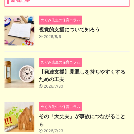
めぐみ先生の保育コラム
視覚的支援について知ろう
2026/8/6
めぐみ先生の保育コラム
【発達支援】見通しを持ちやすくする
ための工夫
2026/7/30
めぐみ先生の保育コラム
その「大丈夫」が事故につながること
も
2026/7/23