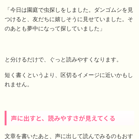
「今日は園庭で虫探しをしました。ダンゴムシを見
つけると、友だちに嬉しそうに見せていました。そ
のあとも夢中になって探していました」
と分けるだけで、ぐっと読みやすくなります。
短く書くというより、区切るイメージに近いかもし
れません。
声に出すと、読みやすさが見えてくる
文章を書いたあと、声に出して読んでみるのもおす