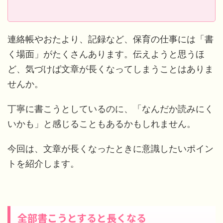
連絡帳やおたより、記録など、保育の仕事には「書
く場面」がたくさんあります。伝えようと思うほ
ど、気づけば文章が長くなってしまうことはありま
せんか。
丁寧に書こうとしているのに、「なんだか読みにく
いかも」と感じることもあるかもしれません。
今回は、文章が長くなったときに意識したいポイン
トを紹介します。
全部書こうとすると長くなる