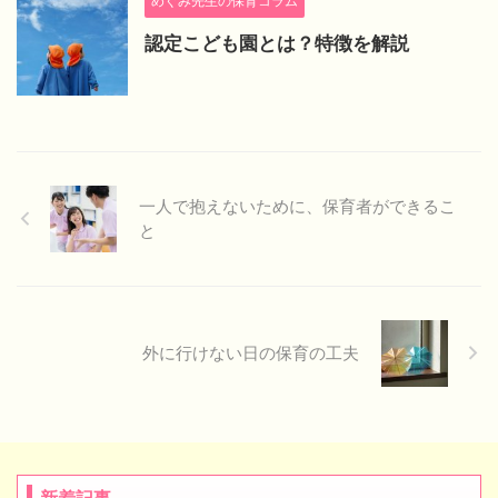
めぐみ先生の保育コラム
認定こども園とは？特徴を解説
一人で抱えないために、保育者ができるこ
と
外に行けない日の保育の工夫
新着記事