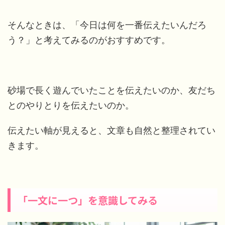
そんなときは、「今日は何を一番伝えたいんだろ
う？」と考えてみるのがおすすめです。
砂場で長く遊んでいたことを伝えたいのか、友だち
とのやりとりを伝えたいのか。
伝えたい軸が見えると、文章も自然と整理されてい
きます。
「一文に一つ」を意識してみる