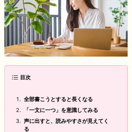
目次
全部書こうとすると長くなる
「一文に一つ」を意識してみる
声に出すと、読みやすさが見えてく
る