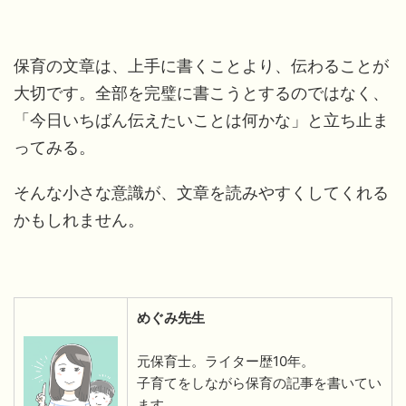
保育の文章は、上手に書くことより、伝わることが
大切です。全部を完璧に書こうとするのではなく、
「今日いちばん伝えたいことは何かな」と立ち止ま
ってみる。
そんな小さな意識が、文章を読みやすくしてくれる
かもしれません。
めぐみ先生
元保育士。ライター歴10年。
子育てをしながら保育の記事を書いてい
ます。