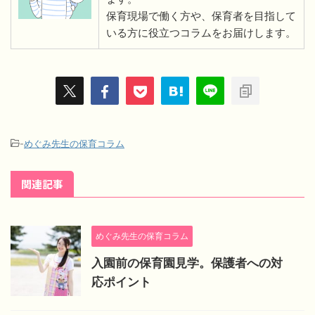
保育現場で働く方や、保育者を目指して
いる方に役立つコラムをお届けします。
-
めぐみ先生の保育コラム
関連記事
めぐみ先生の保育コラム
入園前の保育園見学。保護者への対
応ポイント