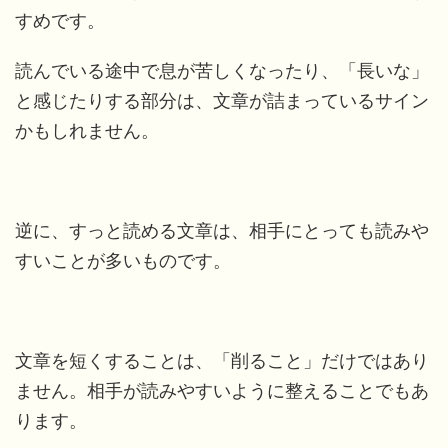
すめです。
読んでいる途中で息が苦しくなったり、「長いな」
と感じたりする部分は、文章が詰まっているサイン
かもしれません。
逆に、すっと読める文章は、相手にとっても読みや
すいことが多いものです。
文章を短くすることは、「削ること」だけではあり
ません。相手が読みやすいように整えることでもあ
ります。