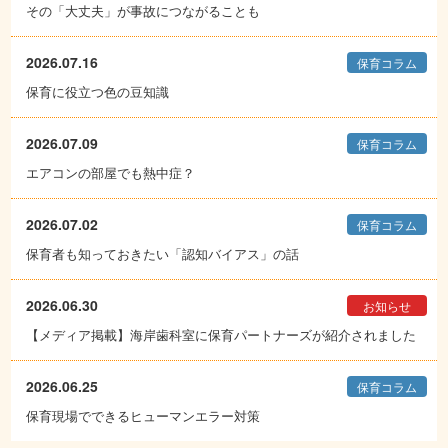
その「大丈夫」が事故につながることも
2026.07.16
保育コラム
保育に役立つ色の豆知識
2026.07.09
保育コラム
エアコンの部屋でも熱中症？
2026.07.02
保育コラム
保育者も知っておきたい「認知バイアス」の話
2026.06.30
お知らせ
【メディア掲載】海岸歯科室に保育パートナーズが紹介されました
2026.06.25
保育コラム
保育現場でできるヒューマンエラー対策