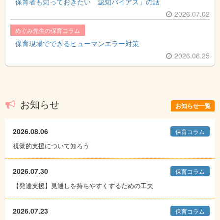
保育者も知っておきたい「認知バイアス」の話
2026.07.02
めぐみ先生の保育コラム
保育現場でできるヒューマンエラー対策
2026.06.25
お知らせ
お知らせ一覧
2026.08.06
保育コラム
視覚的支援について知ろう
2026.07.30
保育コラム
【発達支援】見通しを持ちやすくするための工夫
2026.07.23
保育コラム