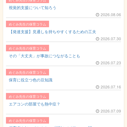
視覚的支援について知ろう
2026.08.06
めぐみ先生の保育コラム
【発達支援】見通しを持ちやすくするための工夫
2026.07.30
めぐみ先生の保育コラム
その「大丈夫」が事故につながることも
2026.07.23
めぐみ先生の保育コラム
保育に役立つ色の豆知識
2026.07.16
めぐみ先生の保育コラム
エアコンの部屋でも熱中症？
2026.07.09
めぐみ先生の保育コラム