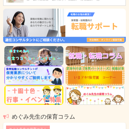
めぐみ先生の保育コラム
めぐみ先生の保育コラム