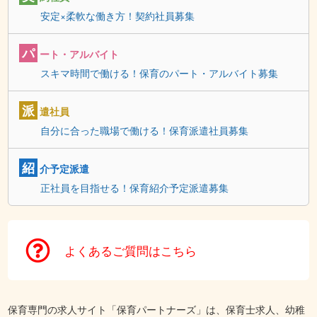
安定×柔軟な働き方！契約社員募集
パ
ート・アルバイト
スキマ時間で働ける！保育のパート・アルバイト募集
派
遣社員
自分に合った職場で働ける！保育派遣社員募集
紹
介予定派遣
正社員を目指せる！保育紹介予定派遣募集
よくあるご質問はこちら
保育専門の求人サイト「保育パートナーズ」は、保育士求人、幼稚