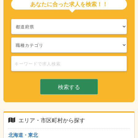
あなたに合った求人を検索！！
検索する
エリア・市区町村から探す
北海道・東北