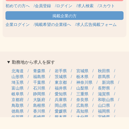
初めての方へ
会員登録
ログイン
求人検索
スカウト
企業ログイン
掲載希望の企業様へ
求人広告掲載フォーム
勤務地から求人を探す
北海道
青森県
岩手県
宮城県
秋田県
山形県
福島県
茨城県
栃木県
群馬県
埼玉県
千葉県
東京都
神奈川県
新潟県
富山県
石川県
福井県
山梨県
長野県
岐阜県
静岡県
愛知県
三重県
滋賀県
京都府
大阪府
兵庫県
奈良県
和歌山県
鳥取県
島根県
岡山県
広島県
山口県
徳島県
香川県
愛媛県
高知県
福岡県
佐賀県
長崎県
熊本県
大分県
宮崎県
鹿児島県
沖縄県