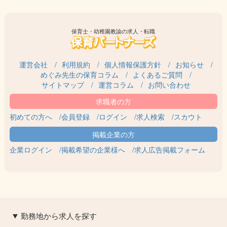
保育士・幼稚園教諭の求人・転職
運営会社
利用規約
個人情報保護方針
お知らせ
めぐみ先生の保育コラム
よくあるご質問
サイトマップ
運営コラム
お問い合わせ
初めての方へ
会員登録
ログイン
求人検索
スカウト
企業ログイン
掲載希望の企業様へ
求人広告掲載フォーム
勤務地から求人を探す