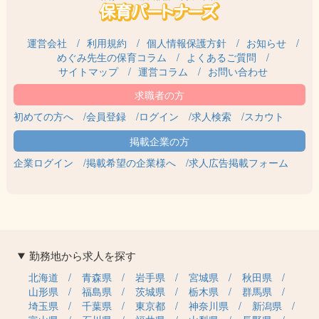
運営会社
利用規約
個人情報保護方針
お知らせ
めぐみ先生の保育コラム
よくあるご質問
サイトマップ
運営コラム
お問い合わせ
初めての方へ
会員登録
ログイン
求人検索
スカウト
企業ログイン
掲載希望の企業様へ
求人広告掲載フォーム
勤務地から求人を探す
北海道
青森県
岩手県
宮城県
秋田県
山形県
福島県
茨城県
栃木県
群馬県
埼玉県
千葉県
東京都
神奈川県
新潟県