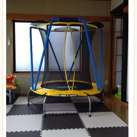
シフトの調整は、保育士さんが主体となって、公平で働きやすい
シフト組を自主的に行っていますよ。