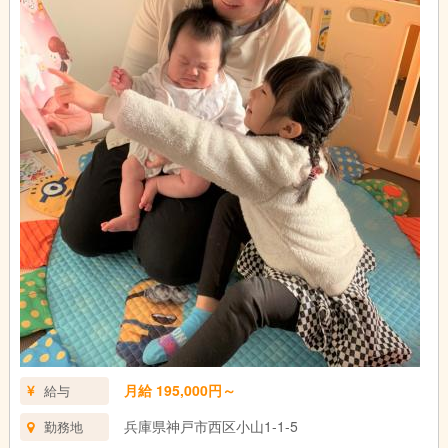
月給 195,000円～
給与
兵庫県神戸市西区小山1-1-5
勤務地