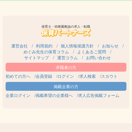
保育士・幼稚園教諭の求人・転職
運営会社
利用規約
個人情報保護方針
お知らせ
めぐみ先生の保育コラム
よくあるご質問
サイトマップ
運営コラム
お問い合わせ
初めての方へ
会員登録
ログイン
求人検索
スカウト
企業ログイン
掲載希望の企業様へ
求人広告掲載フォーム