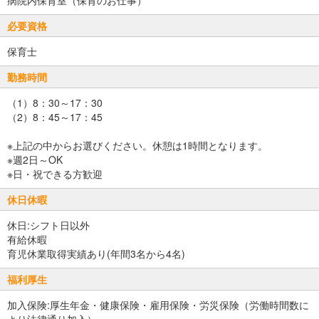
病院内保育室（保育のお仕事）
必要資格
保育士
勤務時間
（1）8：30～17：30
（2）8：45～17：45
※上記の中からお選びください。休憩は1時間となります。
※週2日～OK
※日・祝できる方歓迎
休日休暇
休日:シフト日以外
有給休暇
育児休業取得実績あり(年間3名から4名)
福利厚生
加入保険:厚生年金・健康保険・雇用保険・労災保険（労働時間数に