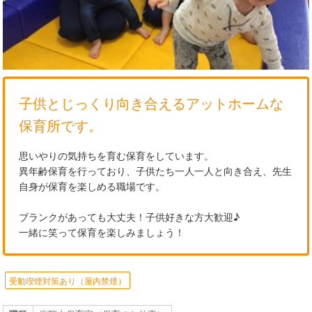
子供とじっくり向き合えるアットホームな
保育所です。
思いやりの気持ちを育む保育をしています。
異年齢保育を行っており、子供たち一人一人と向き合え、先生
自身が保育を楽しめる職場です。
ブランクがあっても大丈夫！子供好きな方大歓迎♪
一緒に笑って保育を楽しみましょう！
受動喫煙対策あり（屋内禁煙）