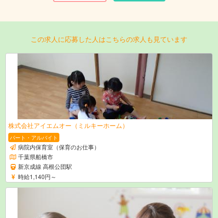
この求人に応募した人はこちらの求人も見ています
株式会社アイエムオー（ミルキーホーム）
パート・アルバイト
病院内保育室（保育のお仕事）
千葉県船橋市
新京成線 高根公団駅
時給1,140円～