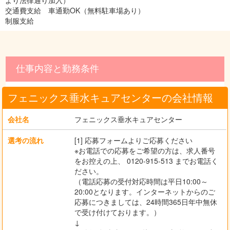
より法律通り加入）
交通費支給 車通勤OK（無料駐車場あり）
制服支給
仕事内容と勤務条件
フェニックス垂水キュアセンターの会社情報
会社名
フェニックス垂水キュアセンター
選考の流れ
[1] 応募フォームよりご応募ください
※お電話での応募をご希望の方は、求人番号
をお控えの上、 0120-915-513 までお電話く
ださい。
（電話応募の受付対応時間は平日10:00～
20:00となります。インターネットからのご
応募につきましては、24時間365日年中無休
で受け付けております。）
↓