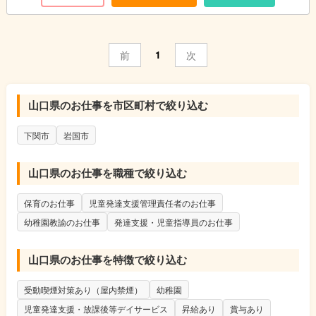
1
前
次
山口県のお仕事を市区町村で絞り込む
下関市
岩国市
山口県のお仕事を職種で絞り込む
保育のお仕事
児童発達支援管理責任者のお仕事
幼稚園教諭のお仕事
発達支援・児童指導員のお仕事
山口県のお仕事を特徴で絞り込む
受動喫煙対策あり（屋内禁煙）
幼稚園
児童発達支援・放課後等デイサービス
昇給あり
賞与あり