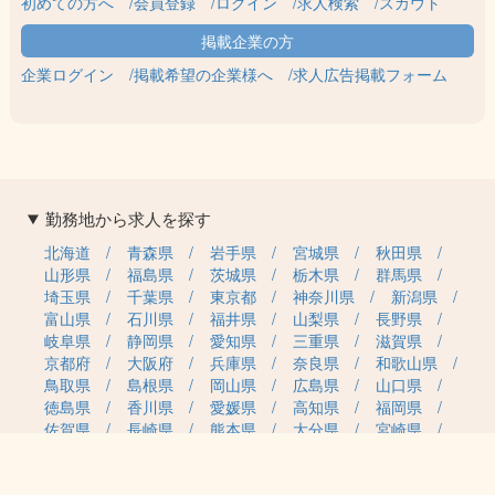
初めての方へ
会員登録
ログイン
求人検索
スカウト
企業ログイン
掲載希望の企業様へ
求人広告掲載フォーム
勤務地から求人を探す
北海道
青森県
岩手県
宮城県
秋田県
山形県
福島県
茨城県
栃木県
群馬県
埼玉県
千葉県
東京都
神奈川県
新潟県
富山県
石川県
福井県
山梨県
長野県
岐阜県
静岡県
愛知県
三重県
滋賀県
京都府
大阪府
兵庫県
奈良県
和歌山県
鳥取県
島根県
岡山県
広島県
山口県
徳島県
香川県
愛媛県
高知県
福岡県
佐賀県
長崎県
熊本県
大分県
宮崎県
鹿児島県
沖縄県
職種カテゴリから求人を探す