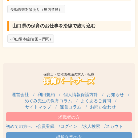
受動喫煙対策あり（屋内禁煙）
山口県の保育のお仕事を沿線で絞り込む
JR山陽本線(岩国～門司)
保育士・幼稚園教諭の求人・転職
運営会社
利用規約
個人情報保護方針
お知らせ
めぐみ先生の保育コラム
よくあるご質問
サイトマップ
運営コラム
お問い合わせ
初めての方へ
会員登録
ログイン
求人検索
スカウト