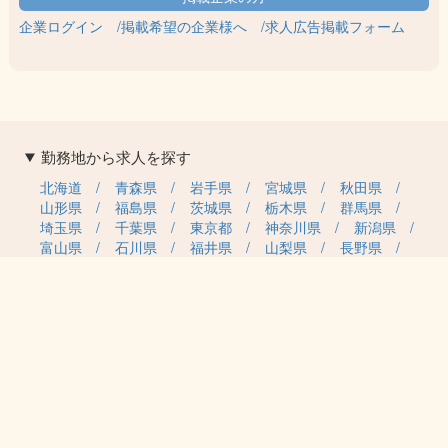
企業ログイン
掲載希望の企業様へ
求人広告掲載フォーム
勤務地から求人を探す
北海道
青森県
岩手県
宮城県
秋田県
山形県
福島県
茨城県
栃木県
群馬県
埼玉県
千葉県
東京都
神奈川県
新潟県
富山県
石川県
福井県
山梨県
長野県
岐阜県
静岡県
愛知県
三重県
滋賀県
京都府
大阪府
兵庫県
奈良県
和歌山県
鳥取県
島根県
岡山県
広島県
山口県
徳島県
香川県
愛媛県
高知県
福岡県
佐賀県
長崎県
熊本県
大分県
宮崎県
鹿児島県
沖縄県
職種カテゴリから求人を探す
事務・管理
医療・介護・保育