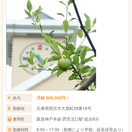
月給 200,000円～
給与
兵庫県西宮市大屋町28番18号
勤務地
阪急神戸本線 西宮北口駅 徒歩8分
最寄駅
8:00～17:00（勤務により早朝、延長保育あり）
勤務時間