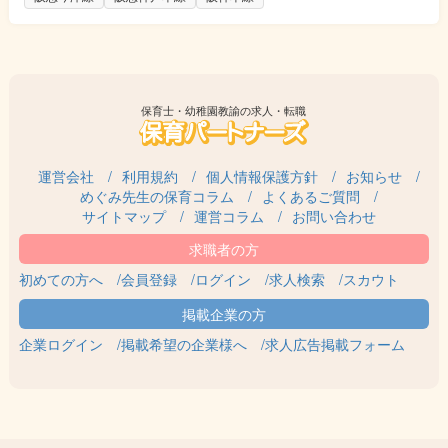
保育士・幼稚園教諭の求人・転職
運営会社
利用規約
個人情報保護方針
お知らせ
めぐみ先生の保育コラム
よくあるご質問
サイトマップ
運営コラム
お問い合わせ
初めての方へ
会員登録
ログイン
求人検索
スカウト
企業ログイン
掲載希望の企業様へ
求人広告掲載フォーム