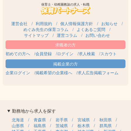
保育士・幼稚園教諭の求人・転職
運営会社
利用規約
個人情報保護方針
お知らせ
めぐみ先生の保育コラム
よくあるご質問
サイトマップ
運営コラム
お問い合わせ
初めての方へ
会員登録
ログイン
求人検索
スカウト
企業ログイン
掲載希望の企業様へ
求人広告掲載フォーム
勤務地から求人を探す
北海道
青森県
岩手県
宮城県
秋田県
山形県
福島県
茨城県
栃木県
群馬県