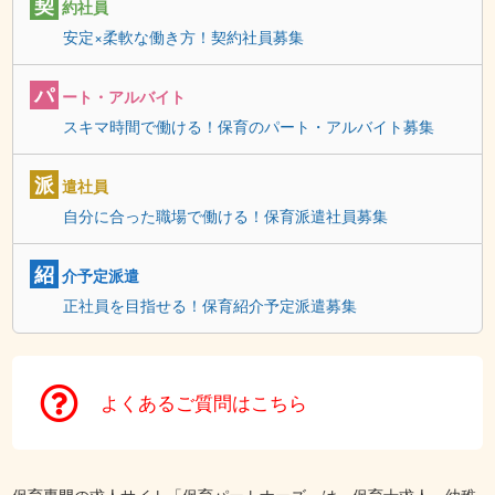
契
約社員
安定×柔軟な働き方！契約社員募集
パ
ート・アルバイト
スキマ時間で働ける！保育のパート・アルバイト募集
派
遣社員
自分に合った職場で働ける！保育派遣社員募集
紹
介予定派遣
正社員を目指せる！保育紹介予定派遣募集
よくあるご質問はこちら
保育専門の求人サイト「保育パートナーズ」は、保育士求人、幼稚