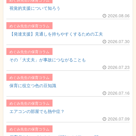
視覚的支援について知ろう
2026.08.06
めぐみ先生の保育コラム
【発達支援】見通しを持ちやすくするための工夫
2026.07.30
めぐみ先生の保育コラム
その「大丈夫」が事故につながることも
2026.07.23
めぐみ先生の保育コラム
保育に役立つ色の豆知識
2026.07.16
めぐみ先生の保育コラム
エアコンの部屋でも熱中症？
2026.07.09
めぐみ先生の保育コラム