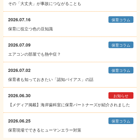
その「大丈夫」が事故につながることも
2026.07.16
保育コラム
保育に役立つ色の豆知識
2026.07.09
保育コラム
エアコンの部屋でも熱中症？
2026.07.02
保育コラム
保育者も知っておきたい「認知バイアス」の話
2026.06.30
お知らせ
【メディア掲載】海岸歯科室に保育パートナーズが紹介されました
2026.06.25
保育コラム
保育現場でできるヒューマンエラー対策