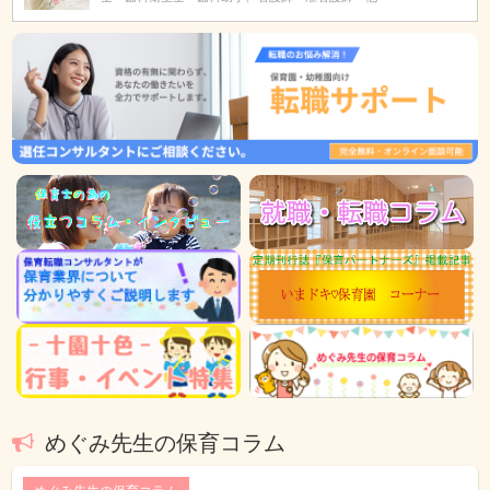
めぐみ先生の保育コラム
めぐみ先生の保育コラム