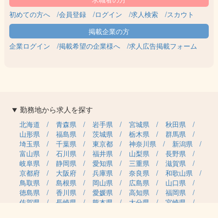
初めての方へ
会員登録
ログイン
求人検索
スカウト
企業ログイン
掲載希望の企業様へ
求人広告掲載フォーム
勤務地から求人を探す
北海道
青森県
岩手県
宮城県
秋田県
山形県
福島県
茨城県
栃木県
群馬県
埼玉県
千葉県
東京都
神奈川県
新潟県
富山県
石川県
福井県
山梨県
長野県
岐阜県
静岡県
愛知県
三重県
滋賀県
京都府
大阪府
兵庫県
奈良県
和歌山県
鳥取県
島根県
岡山県
広島県
山口県
徳島県
香川県
愛媛県
高知県
福岡県
佐賀県
長崎県
熊本県
大分県
宮崎県
鹿児島県
沖縄県