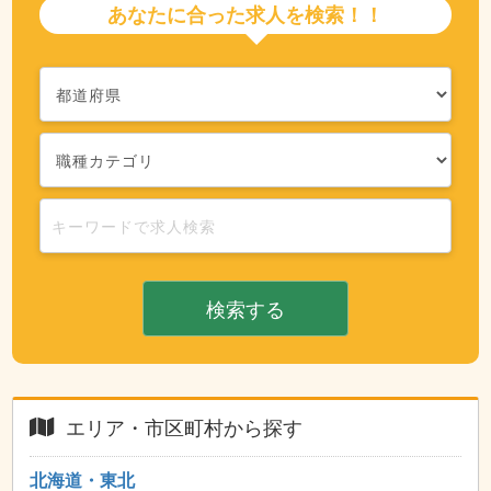
あなたに合った求人を検索！！
検索する
エリア・市区町村から探す
北海道・東北