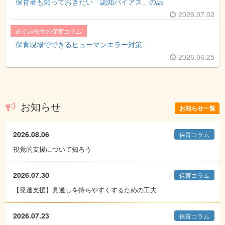
保育者も知っておきたい「認知バイアス」の話
2026.07.02
めぐみ先生の保育コラム
保育現場でできるヒューマンエラー対策
2026.06.25
お知らせ
お知らせ一覧
2026.08.06
保育コラム
視覚的支援について知ろう
2026.07.30
保育コラム
【発達支援】見通しを持ちやすくするための工夫
2026.07.23
保育コラム