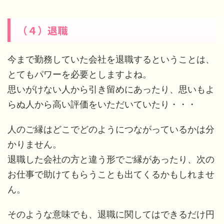
（４）退職
今まで勤務していた会社を退職するということは、
とてもパワーを必要としますよね。
思いがけない人から引き留めにあったり、思いもよ
らぬ人から高い評価をいただいていたり・・・
人のご縁はどこでどのようにつながっているかは分
かりません。
退職した会社の方と違う形でご縁があったり、次の
お仕事で助けてもらうことも出てくるかもしれませ
ん。
そのような意味でも、退職に関してはできるだけ円