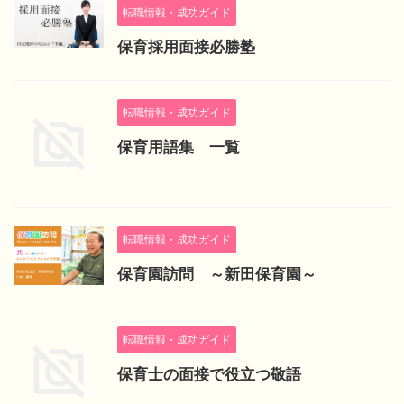
転職情報・成功ガイド
保育採用面接必勝塾
転職情報・成功ガイド
保育用語集 一覧
転職情報・成功ガイド
保育園訪問 ～新田保育園～
転職情報・成功ガイド
保育士の面接で役立つ敬語