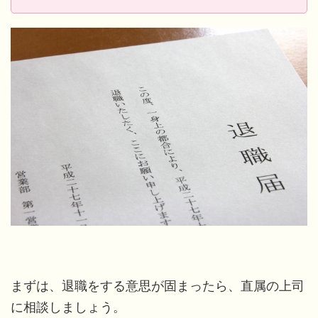
まずは、退職をする意思が固まったら、直属の上司
に相談しましょう。