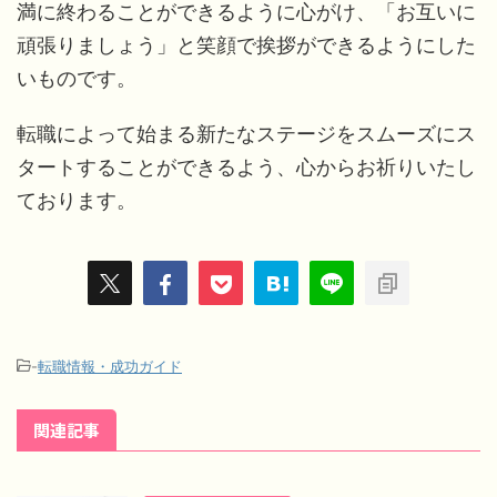
満に終わることができるように心がけ、「お互いに
頑張りましょう」と笑顔で挨拶ができるようにした
いものです。
転職によって始まる新たなステージをスムーズにス
タートすることができるよう、心からお祈りいたし
ております。
-
転職情報・成功ガイド
関連記事