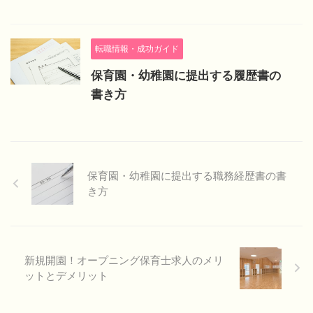
転職情報・成功ガイド
保育園・幼稚園に提出する履歴書の
書き方
保育園・幼稚園に提出する職務経歴書の書
き方
新規開園！オープニング保育士求人のメリ
ットとデメリット