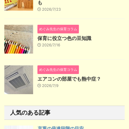
も
2026/7/23
めぐみ先生の保育コラム
保育に役立つ色の豆知識
2026/7/16
めぐみ先生の保育コラム
エアコンの部屋でも熱中症？
2026/7/9
人気のある記事
言葉の発達段階の目安