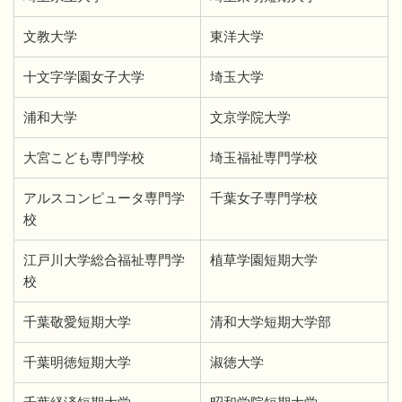
文教大学
東洋大学
十文字学園女子大学
埼玉大学
浦和大学
文京学院大学
大宮こども専門学校
埼玉福祉専門学校
アルスコンピュータ専門学
千葉女子専門学校
校
江戸川大学総合福祉専門学
植草学園短期大学
校
千葉敬愛短期大学
清和大学短期大学部
千葉明徳短期大学
淑徳大学