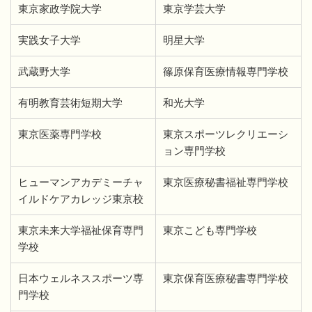
東京家政学院大学
東京学芸大学
実践女子大学
明星大学
武蔵野大学
篠原保育医療情報専門学校
有明教育芸術短期大学
和光大学
東京医薬専門学校
東京スポーツレクリエーシ
ョン専門学校
ヒューマンアカデミーチャ
東京医療秘書福祉専門学校
イルドケアカレッジ東京校
東京未来大学福祉保育専門
東京こども専門学校
学校
日本ウェルネススポーツ専
東京保育医療秘書専門学校
門学校