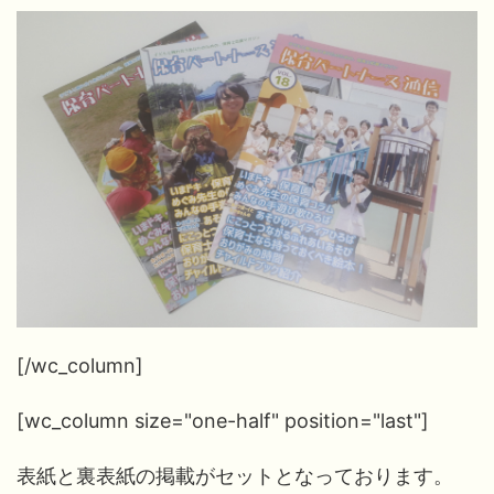
[/wc_column]
[wc_column size="one-half" position="last"]
表紙と裏表紙の掲載がセットとなっております。