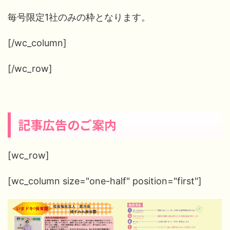
毎号限定1社のみの枠となります。
[/wc_column]
[/wc_row]
記事広告のご案内
[wc_row]
[wc_column size="one-half" position="first"]