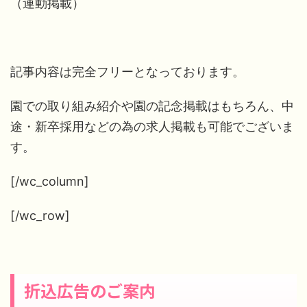
（連動掲載）
記事内容は完全フリーとなっております。
園での取り組み紹介や園の記念掲載はもちろん、中
途・新卒採用などの為の求人掲載も可能でございま
す。
[/wc_column]
[/wc_row]
折込広告のご案内