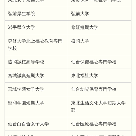
弘前厚生学院
弘前大学
岩手県立大学
修紅短期大学
専修大学北上福祉教育専門
盛岡大学
学校
盛岡誠桜高等学校
仙台保健福祉専門学校
宮城誠真短期大学
東北福祉大学
宮城学院女子大学
仙台幼児保育専門学校
聖和学園短期大学
東北生活文化大学短期大学
部
仙台白百合女子大学
仙台医療福祉専門学校