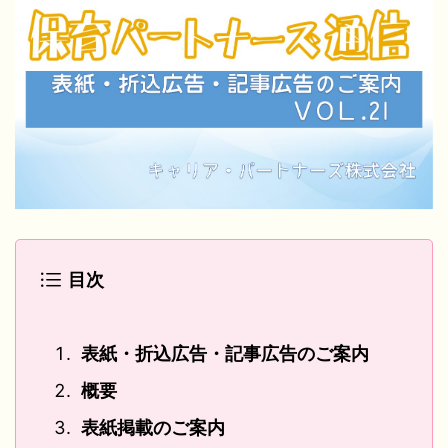
目次
表紙・折込広告・記事広告のご案内
概要
表紙掲載のご案内