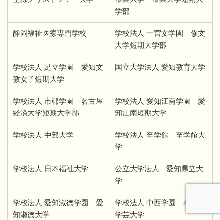
学部
静岡福祉医療専門学校
学校法人 一宮女学園 修文
大学短期大学部
学校法人 足立学園 愛知文
国立大学法人 愛知教育大学
教女子短期大学
学校法人 市邨学園 名古屋
学校法人 愛知江南学園 愛
経済大学短期大学部
知江南短期大学
学校法人 中部大学
学校法人 至学館 至学館大
学
学校法人 日本福祉大学
公立大学法人 愛知県立大
学
学校法人 愛知淑徳学園 愛
学校法人 中西学園 名古屋
知淑徳大学
学芸大学