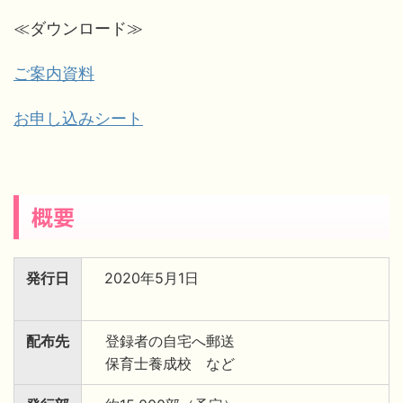
≪ダウンロード≫
ご案内資料
お申し込みシート
概要
発行日
2020年5月1日
配布先
登録者の自宅へ郵送
保育士養成校 など