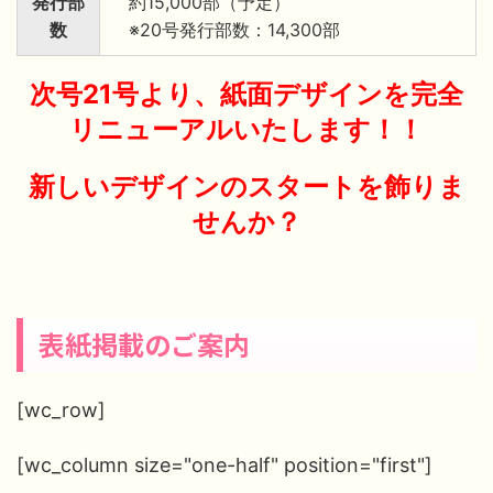
発行部
約15,000部（予定）
数
※20号発行部数：14,300部
次号21号より、紙面デザインを完全
リニューアルいたします！！
新しいデザインのスタートを飾りま
せんか？
表紙掲載のご案内
[wc_row]
[wc_column size="one-half" position="first"]