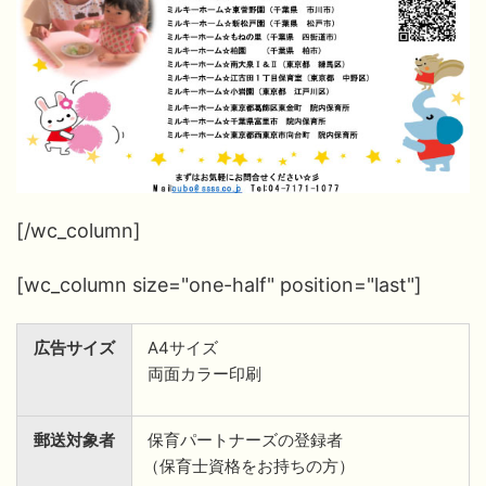
[/wc_column]
[wc_column size="one-half" position="last"]
広告サイズ
A4サイズ
両面カラー印刷
郵送対象者
保育パートナーズの登録者
（保育士資格をお持ちの方）