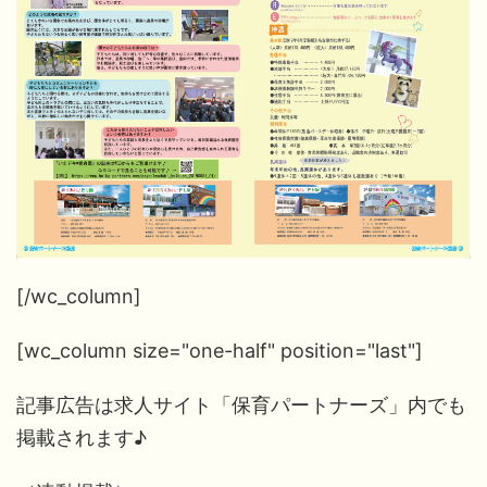
[/wc_column]
[wc_column size="one-half" position="last"]
記事広告は求人サイト「保育パートナーズ」内でも
掲載されます♪