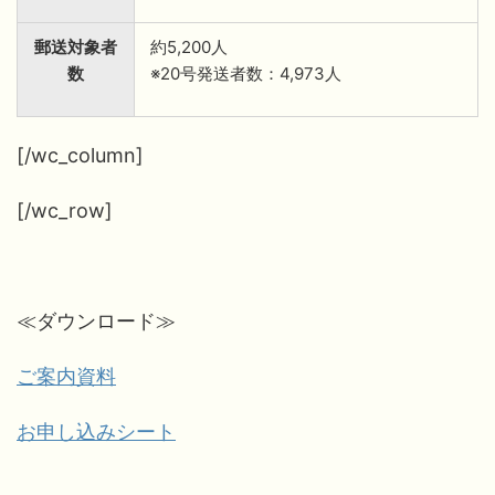
郵送対象者
約5,200人
数
※20号発送者数：4,973人
[/wc_column]
[/wc_row]
≪ダウンロード≫
ご案内資料
お申し込みシート