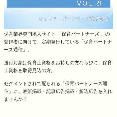
保育業界専門求人サイト 『保育パートナーズ 』の
登録者に向けて、定期発行している「保育パートナ
ーズ通信」。
送付対象は保育士資格をお持ちの方ならびに、保育
士資格を取得見込の方。
セグメントされて配られる「保育パートナーズ通
信」に、表紙掲載・記事広告掲載・折込広告を入れ
ませんか？