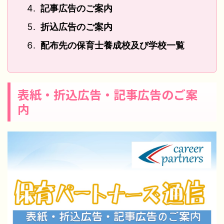
記事広告のご案内
折込広告のご案内
配布先の保育士養成校及び学校一覧
表紙・折込広告・記事広告のご案
内