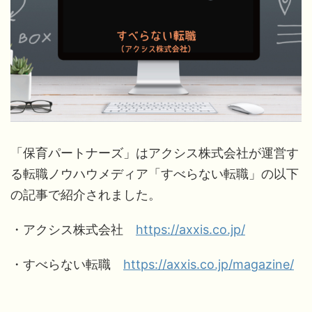
「保育パートナーズ」はアクシス株式会社が運営す
る転職ノウハウメディア「すべらない転職」の以下
の記事で紹介されました。
・アクシス株式会社
https://axxis.co.jp/
・すべらない転職
https://axxis.co.jp/magazine/