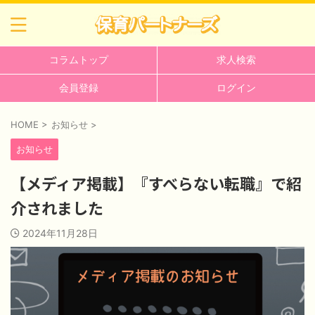
コラムトップ
求人検索
会員登録
ログイン
HOME
>
お知らせ
>
お知らせ
【メディア掲載】『すべらない転職』で紹
介されました
2024年11月28日