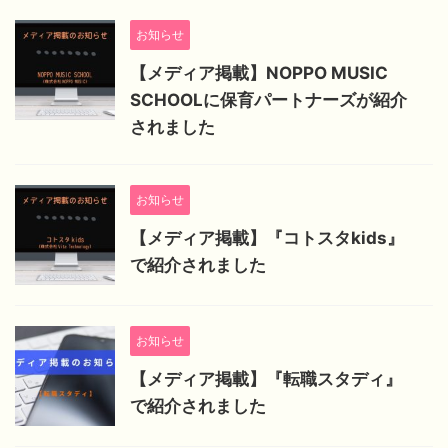
お知らせ
【メディア掲載】NOPPO MUSIC
SCHOOLに保育パートナーズが紹介
されました
お知らせ
【メディア掲載】『コトスタkids』
で紹介されました
お知らせ
【メディア掲載】『転職スタディ』
で紹介されました