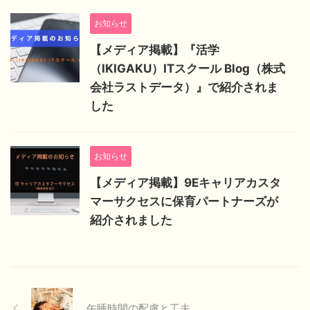
お知らせ
【メディア掲載】『活学
（IKIGAKU）ITスクール Blog（株式
会社ラストデータ）』で紹介されま
した
お知らせ
【メディア掲載】9Eキャリアカスタ
マーサクセスに保育パートナーズが
紹介されました
午睡時間の配慮と工夫