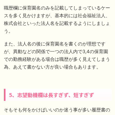
職歴欄に保育園名のみを記載してしまっているケー
スを多く見かけますが、基本的には社会福祉法人、
株式会社といった法人名を記載するようにしましょ
う。
また、法人名の後に保育園名を書くのが理想です
が、異動などの関係で一つの法人内で3,4の保育園
での勤務経験がある場合は職歴が多く見えてしまう
為、あえて書かない方が良い場合もあります。
5、志望動機欄は長すぎず、短すぎず
そもそも何をかけばいいのか迷う事が多い履歴書の