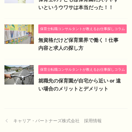
いというウワサは本当だった！！
保育士転職コンサルタントが教えるお仕事探しコラム
無資格だけど保育業界で働く！仕事
内容と求人の探し方
保育士転職コンサルタントが教えるお仕事探しコラム
就職先の保育園が自宅から近い or 遠
い場合のメリットとデメリット
キャリア・パートナーズ株式会社 採用情報