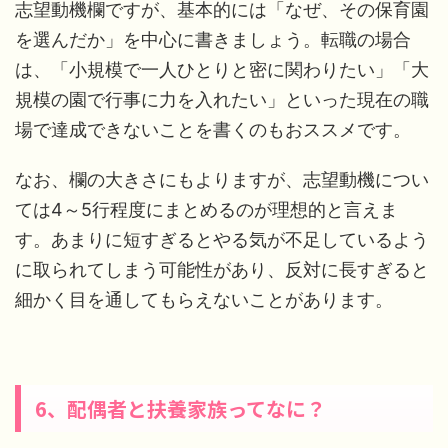
志望動機欄ですが、基本的には「なぜ、その保育園
を選んだか」を中心に書きましょう。転職の場合
は、「小規模で一人ひとりと密に関わりたい」「大
規模の園で行事に力を入れたい」といった現在の職
場で達成できないことを書くのもおススメです。
なお、欄の大きさにもよりますが、志望動機につい
ては4～5行程度にまとめるのが理想的と言えま
す。あまりに短すぎるとやる気が不足しているよう
に取られてしまう可能性があり、反対に長すぎると
細かく目を通してもらえないことがあります。
6、配偶者と扶養家族ってなに？