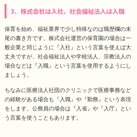
3、株式会社は入社、社会福祉法人は入職
保育を始め、福祉業界で少し特殊なのは職歴欄の末
尾の書き方です。株式会社運営の保育園の場合は一
般企業と同じように『入社』という言葉を使えば大
丈夫ですが、社会福祉法人や学校法人、宗教法人の
場合などは『入職』という言葉を使用するようにし
ましょう。
ちなみに医療法人社団のクリニックで医療事務など
の経験がある場合も『入職』や『勤務』という表現
をします。公務員の場合は『入省』や『入庁』とい
う言葉を使うこともあります。