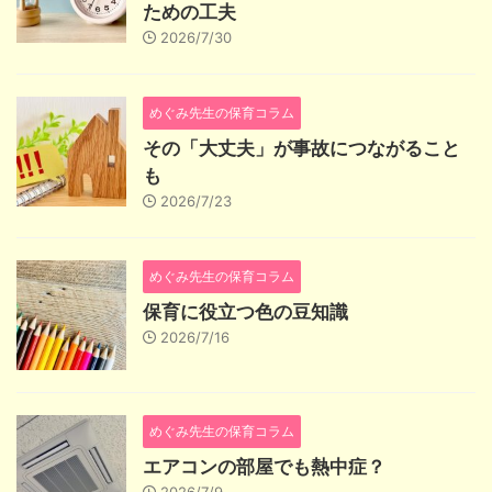
ための工夫
2026/7/30
めぐみ先生の保育コラム
その「大丈夫」が事故につながること
も
2026/7/23
めぐみ先生の保育コラム
保育に役立つ色の豆知識
2026/7/16
めぐみ先生の保育コラム
エアコンの部屋でも熱中症？
2026/7/9