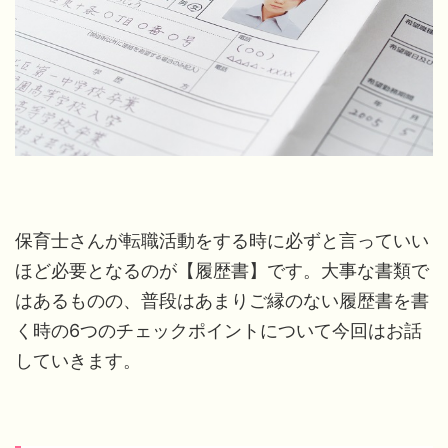
保育士さんが転職活動をする時に必ずと言っていい
ほど必要となるのが【履歴書】です。大事な書類で
はあるものの、普段はあまりご縁のない履歴書を書
く時の6つのチェックポイントについて今回はお話
していきます。