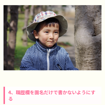
4、職歴欄を園名だけで書かないようにす
る