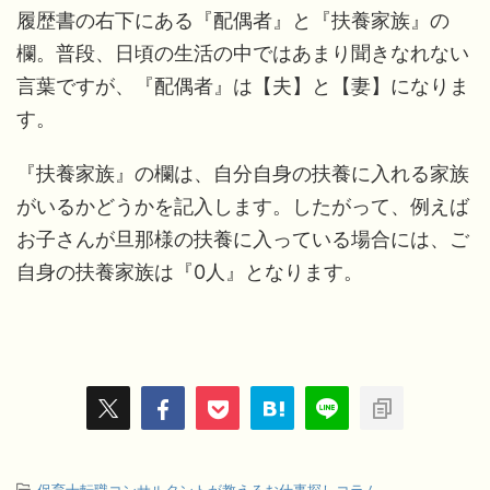
履歴書の右下にある『配偶者』と『扶養家族』の
欄。普段、日頃の生活の中ではあまり聞きなれない
言葉ですが、『配偶者』は【夫】と【妻】になりま
す。
『扶養家族』の欄は、自分自身の扶養に入れる家族
がいるかどうかを記入します。したがって、例えば
お子さんが旦那様の扶養に入っている場合には、ご
自身の扶養家族は『0人』となります。
-
保育士転職コンサルタントが教えるお仕事探しコラム