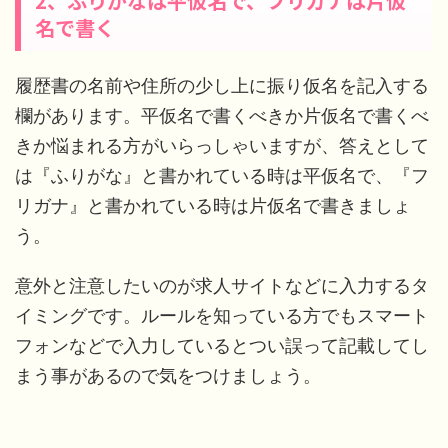
2、ふりがなは平仮名で、フリガナは片仮
名で書く
履歴書の名前や住所の少し上に振り仮名を記入する
欄があります。平仮名で書くべきか片仮名で書くべ
きか悩まれる方がいらっしゃいますが、答えとして
は『ふりがな』と書かれている時は平仮名で、『フ
リガナ』と書かれている時は片仮名で書きましょ
う。
意外と注意したいのが求人サイトなどに入力するタ
イミングです。ルールを知っている方でもスマート
フォンなどで入力しているとつい誤って記載してし
まう事があるので気をつけましょう。