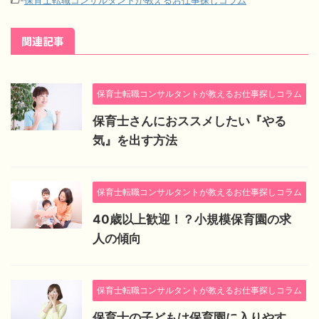
関連記事
保育士転職コンサルタントが教えるお仕事探しコラム
保育士さんにおススメしたい『やる
気』を出す方法
保育士転職コンサルタントが教えるお仕事探しコラム
40歳以上歓迎！？小規模保育園の求
人の傾向
保育士転職コンサルタントが教えるお仕事探しコラム
保育士の子どもは保育園に入りやす