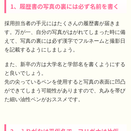
1、履歴書の写真の裏には必ず名前を書く
採用担当者の手元にはたくさんの履歴書が届きま
す。万が一、自分の写真がはがれてしまった時に備
えて、写真の裏には必ず漢字でフルネームと撮影日
を記載するようにしましょう。
また、新卒の方は大学名と学部名を書くようにする
と良いでしょう。
先の尖っているペンを使用すると写真の表面に凹凸
ができてしまう可能性がありますので、丸みを帯び
た細い油性ペンがおススメです。