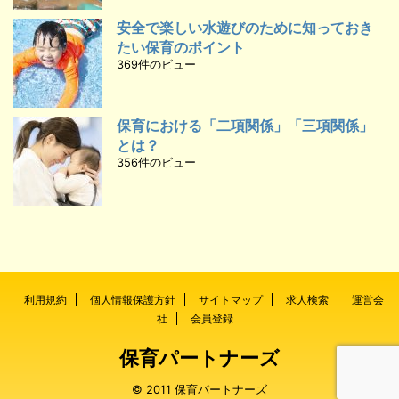
安全で楽しい水遊びのために知っておき
たい保育のポイント
369件のビュー
保育における「二項関係」「三項関係」
とは？
356件のビュー
利用規約
個人情報保護方針
サイトマップ
求人検索
運営会
社
会員登録
保育パートナーズ
© 2011 保育パートナーズ