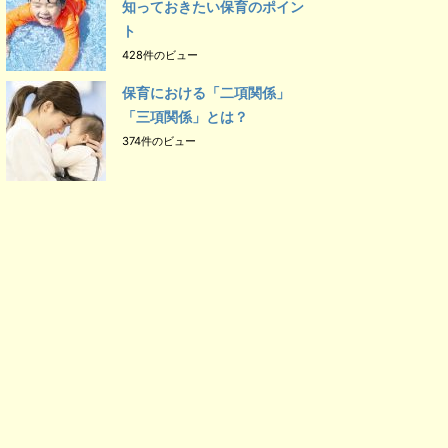
知っておきたい保育のポイン
ト
428件のビュー
保育における「二項関係」
「三項関係」とは？
374件のビュー