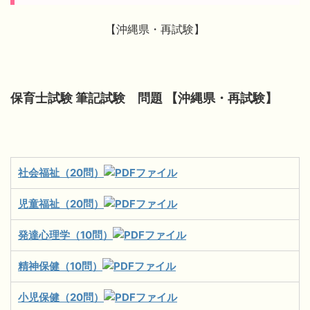
【沖縄県・再試験】
保育士試験 筆記試験 問題 【沖縄県・再試験】
社会福祉（20問）
児童福祉（20問）
発達心理学（10問）
精神保健（10問）
小児保健（20問）