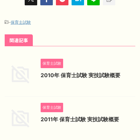
-
保育士試験
関連記事
保育士試験
2010年 保育士試験 実技試験概要
保育士試験
2011年 保育士試験 実技試験概要