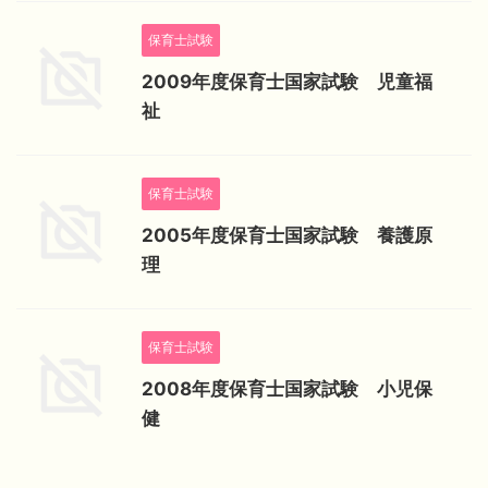
保育士試験
2009年度保育士国家試験 児童福
祉
保育士試験
2005年度保育士国家試験 養護原
理
保育士試験
2008年度保育士国家試験 小児保
健