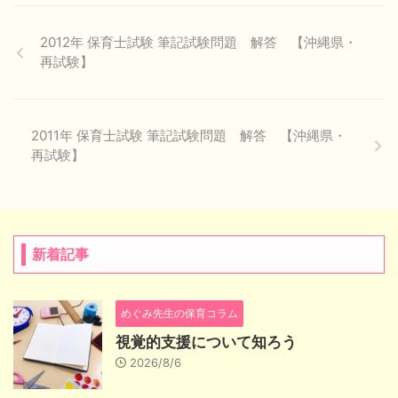
2012年 保育士試験 筆記試験問題 解答 【沖縄県・
再試験】
2011年 保育士試験 筆記試験問題 解答 【沖縄県・
再試験】
新着記事
めぐみ先生の保育コラム
視覚的支援について知ろう
2026/8/6