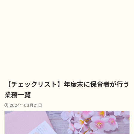
【チェックリスト】年度末に保育者が行う
業務一覧
2024年03月21日