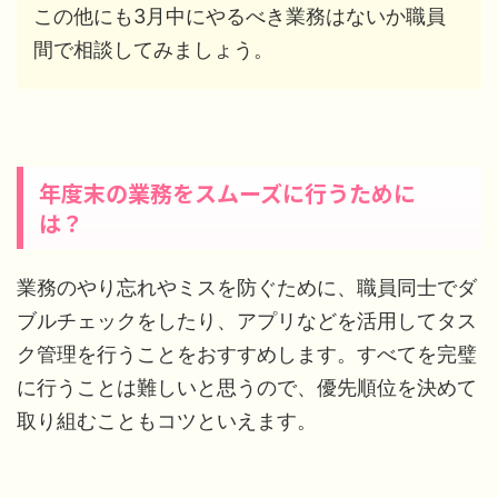
この他にも3月中にやるべき業務はないか職員
間で相談してみましょう。
年度末の業務をスムーズに行うために
は？
業務のやり忘れやミスを防ぐために、職員同士でダ
ブルチェックをしたり、アプリなどを活用してタス
ク管理を行うことをおすすめします。すべてを完璧
に行うことは難しいと思うので、優先順位を決めて
取り組むこともコツといえます。