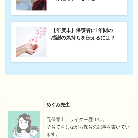
【年度末】保護者に1年間の
感謝の気持ちを伝えるには？
めぐみ先生
元保育士。ライター歴10年。
子育てをしながら保育の記事を書いてい
ます。