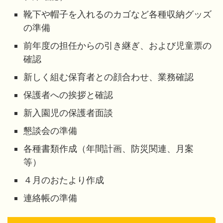
靴下や帽子を入れるのカゴなど各種収納グッズ
の準備
前年度の担任からの引き継ぎ、および児童票の
確認
新しく組む保育者との顔合わせ、業務確認
保護者への挨拶と確認
新入園児の保護者面談
懇談会の準備
各種書類作成（年間計画、防災関連、月案
等）
４月のおたより作成
連絡帳の準備