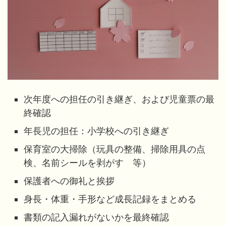
次年度への担任の引き継ぎ、および児童票の最
終確認
年長児の担任：小学校への引き継ぎ
保育室の大掃除（玩具の整備、掃除用具の点
検、名前シールを剥がす 等）
保護者への御礼と挨拶
身長・体重・手形など成長記録をまとめる
書類の記入漏れがないかを最終確認