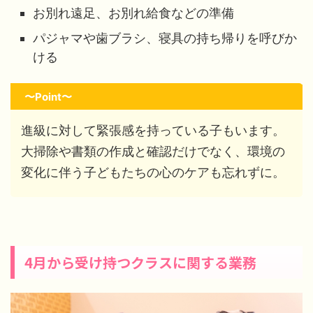
お別れ遠足、お別れ給食などの準備
パジャマや歯ブラシ、寝具の持ち帰りを呼びか
ける
〜Point〜
進級に対して緊張感を持っている子もいます。
大掃除や書類の作成と確認だけでなく、環境の
変化に伴う子どもたちの心のケアも忘れずに。
4月から受け持つクラスに関する業務