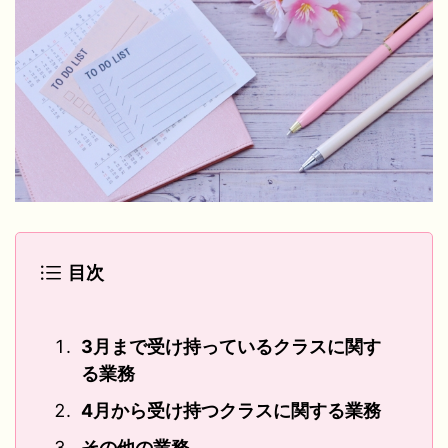
目次
3月まで受け持っているクラスに関す
る業務
4月から受け持つクラスに関する業務
その他の業務