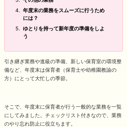
年度末の業務をスムーズに行うため
には？
ゆとりを持って新年度の準備をしよ
う
引き継ぎ業務や進級の準備、新しい保育室の環境整
備など、年度末は保育者（保育士や幼稚園教諭の
方）にとって大忙しの季節。
そこで、年度末に保育者が行う一般的な業務を一覧
にしてみました。チェックリスト付きなので、業務
のやり忘れ防止に役立ちます。