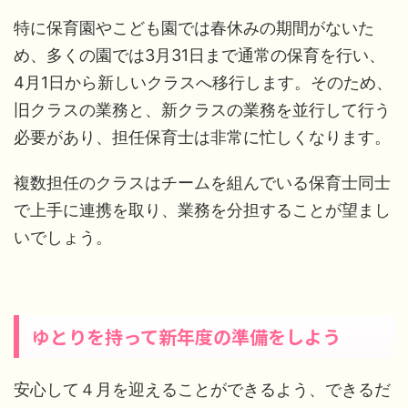
特に保育園やこども園では春休みの期間がないた
め、多くの園では3月31日まで通常の保育を行い、
4月1日から新しいクラスへ移行します。そのため、
旧クラスの業務と、新クラスの業務を並行して行う
必要があり、担任保育士は非常に忙しくなります。
複数担任のクラスはチームを組んでいる保育士同士
で上手に連携を取り、業務を分担することが望まし
いでしょう。
ゆとりを持って新年度の準備をしよう
安心して４月を迎えることができるよう、できるだ