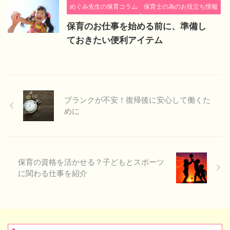
めぐみ先生の保育コラム
保育士の為のお役立ち情報
保育のお仕事を始める前に、準備し
ておきたい便利アイテム
ブランクが不安！復帰後に安心して働くた
めに
保育の資格を活かせる？子どもとスポーツ
に関わる仕事を紹介