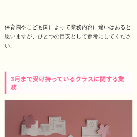
保育園やこども園によって業務内容に違いはあると
思いますが、ひとつの目安として参考にしてくださ
い。
3月まで受け持っているクラスに関する業
務