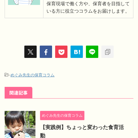
保育現場で働く方や、保育者を目指して
いる方に役立つコラムをお届けします。
-
めぐみ先生の保育コラム
関連記事
めぐみ先生の保育コラム
【実践例】ちょっと変わった食育活
動