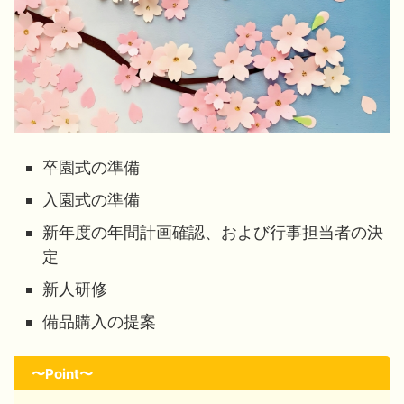
卒園式の準備
入園式の準備
新年度の年間計画確認、および行事担当者の決
定
新人研修
備品購入の提案
〜Point〜