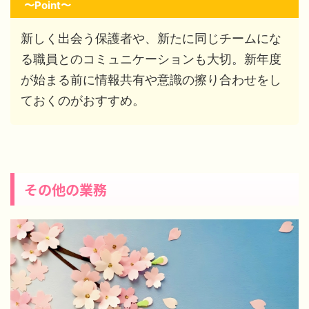
〜Point〜
新しく出会う保護者や、新たに同じチームにな
る職員とのコミュニケーションも大切。新年度
が始まる前に情報共有や意識の擦り合わせをし
ておくのがおすすめ。
その他の業務