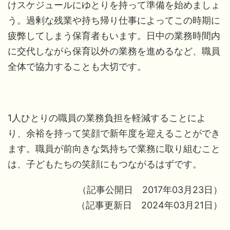
けスケジュールにゆとりを持って準備を始めましょ
う。過剰な残業や持ち帰り仕事によってこの時期に
疲弊してしまう保育者もいます。日中の業務時間内
に交代しながら保育以外の業務を進めるなど、職員
全体で協力することも大切です。
1人ひとりの職員の業務負担を軽減することによ
り、余裕を持って笑顔で新年度を迎えることができ
ます。職員が前向きな気持ちで業務に取り組むこと
は、子どもたちの笑顔にもつながるはずです。
（記事公開日 2017年03月23日）
（記事更新日 2024年03月21日）