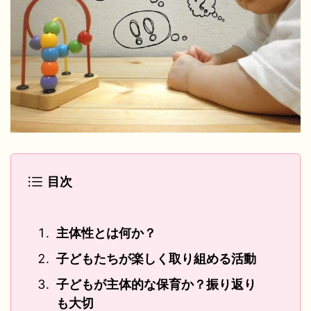
目次
主体性とは何か？
子どもたちが楽しく取り組める活動
子どもが主体的な保育か？振り返り
も大切