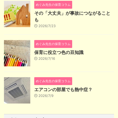
めぐみ先生の保育コラム
その「大丈夫」が事故につながること
も
2026/7/23
めぐみ先生の保育コラム
保育に役立つ色の豆知識
2026/7/16
めぐみ先生の保育コラム
エアコンの部屋でも熱中症？
2026/7/9