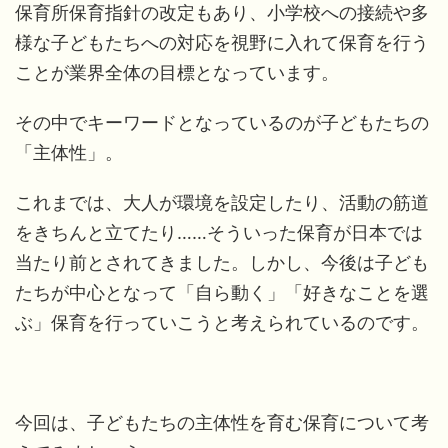
保育所保育指針の改定もあり、小学校への接続や多
様な子どもたちへの対応を視野に入れて保育を行う
ことが業界全体の目標となっています。
その中でキーワードとなっているのが子どもたちの
「主体性」。
これまでは、大人が環境を設定したり、活動の筋道
をきちんと立てたり……そういった保育が日本では
当たり前とされてきました。しかし、今後は子ども
たちが中心となって「自ら動く」「好きなことを選
ぶ」保育を行っていこうと考えられているのです。
今回は、子どもたちの主体性を育む保育について考