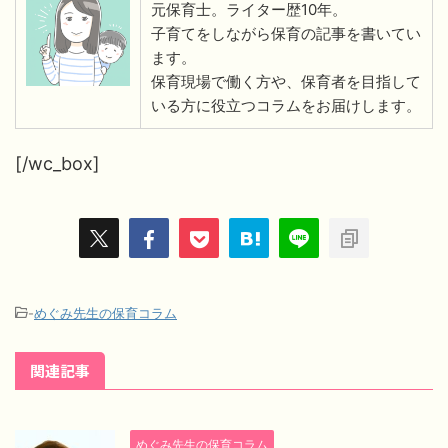
元保育士。ライター歴10年。
子育てをしながら保育の記事を書いてい
ます。
保育現場で働く方や、保育者を目指して
いる方に役立つコラムをお届けします。
[/wc_box]
-
めぐみ先生の保育コラム
関連記事
めぐみ先生の保育コラム