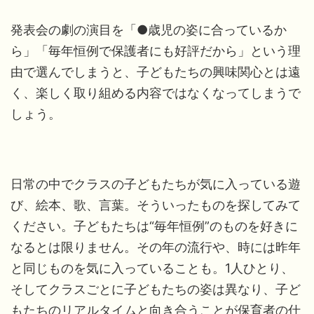
発表会の劇の演目を「●歳児の姿に合っているか
ら」「毎年恒例で保護者にも好評だから」という理
由で選んでしまうと、子どもたちの興味関心とは遠
く、楽しく取り組める内容ではなくなってしまうで
しょう。
日常の中でクラスの子どもたちが気に入っている遊
び、絵本、歌、言葉。そういったものを探してみて
ください。子どもたちは“毎年恒例”のものを好きに
なるとは限りません。その年の流行や、時には昨年
と同じものを気に入っていることも。1人ひとり、
そしてクラスごとに子どもたちの姿は異なり、子ど
もたちのリアルタイムと向き合うことが保育者の仕