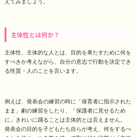
えてみましょう。
主体性とは何か？
主体性、主体的な人とは、目的を果たすために何を
すべきか考えながら、自分の意志で行動を決定でき
る性質・人のことを言います。
例えば、発表会の練習の時に「保育者に指示された
まま」劇の練習をしたり、「保護者に見せるため
に」きれいに踊ることは主体的とは言えません。
発表会の目的を子どもたち自らが考え、何をするべ