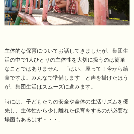
主体的な保育についてお話してきましたが、集団生
活の中で1人ひとりの主体性を大切に扱うのは簡単
なことではありません。「はい、座って！今から給
食ですよ。みんなで準備します」と声を掛けたほう
が、集団生活はスムーズに進みます。
時には、子どもたちの安全や全体の生活リズムを優
先し、主体性から少し離れた保育をするのが必要な
場面もあるはず・・・。