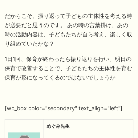
だからこそ、振り返って子どもの主体性を考える時
が必要だと思うのです。 あの時の言葉掛け、あの
時の活動内容は、子どもたちが自ら考え、楽しく取
り組めていたかな？
1日1回、保育が終わったら振り返りを行い、明日の
保育で改善することで、子どもたちの主体性を育む
保育が形になってくるのではないでしょうか
[wc_box color="secondary" text_align="left"]
めぐみ先生