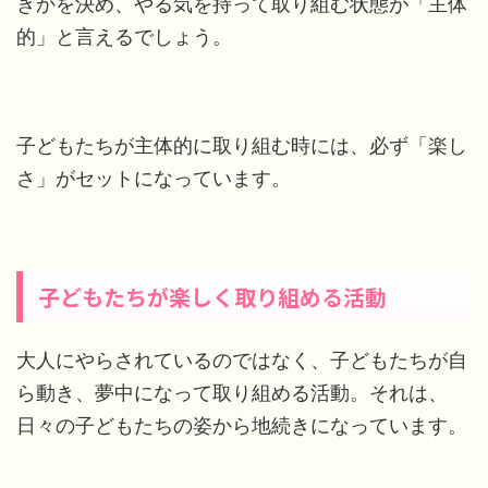
きかを決め、やる気を持って取り組む状態が「主体
的」と言えるでしょう。
子どもたちが主体的に取り組む時には、必ず「楽し
さ」がセットになっています。
子どもたちが楽しく取り組める活動
大人にやらされているのではなく、子どもたちが自
ら動き、夢中になって取り組める活動。それは、
日々の子どもたちの姿から地続きになっています。