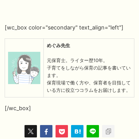
[wc_box color="secondary" text_align="left"]
めぐみ先生
元保育士。ライター歴10年。
子育てをしながら保育の記事を書いてい
ます。
保育現場で働く方や、保育者を目指して
いる方に役立つコラムをお届けします。
[/wc_box]