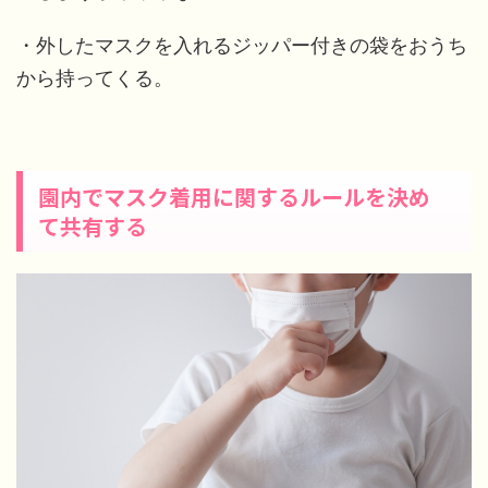
・外したマスクを入れるジッパー付きの袋をおうち
から持ってくる。
園内でマスク着用に関するルールを決め
て共有する