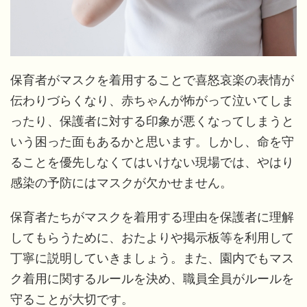
保育者がマスクを着用することで喜怒哀楽の表情が
伝わりづらくなり、赤ちゃんが怖がって泣いてしま
ったり、保護者に対する印象が悪くなってしまうと
いう困った面もあるかと思います。しかし、命を守
ることを優先しなくてはいけない現場では、やはり
感染の予防にはマスクが欠かせません。
保育者たちがマスクを着用する理由を保護者に理解
してもらうために、おたよりや掲示板等を利用して
丁寧に説明していきましょう。また、園内でもマス
ク着用に関するルールを決め、職員全員がルールを
守ることが大切です。