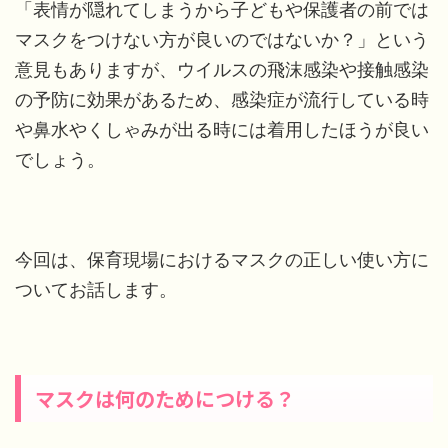
「表情が隠れてしまうから子どもや保護者の前では
マスクをつけない方が良いのではないか？」という
意見もありますが、ウイルスの飛沫感染や接触感染
の予防に効果があるため、感染症が流行している時
や鼻水やくしゃみが出る時には着用したほうが良い
でしょう。
今回は、保育現場におけるマスクの正しい使い方に
ついてお話します。
マスクは何のためにつける？