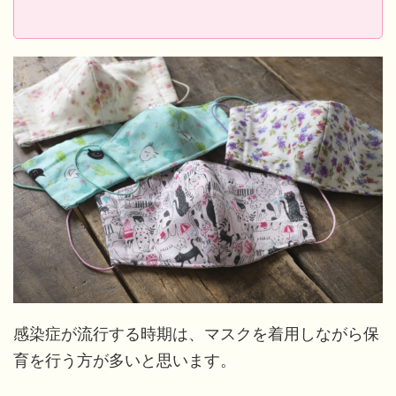
感染症が流行する時期は、マスクを着用しながら保
育を行う方が多いと思います。