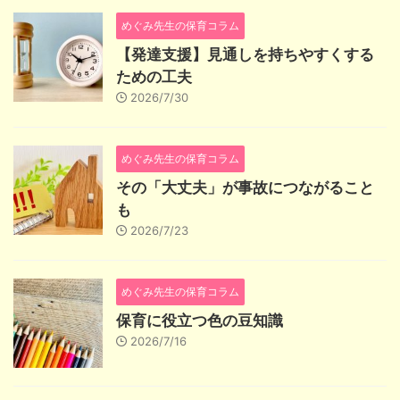
めぐみ先生の保育コラム
【発達支援】見通しを持ちやすくする
ための工夫
2026/7/30
めぐみ先生の保育コラム
その「大丈夫」が事故につながること
も
2026/7/23
めぐみ先生の保育コラム
保育に役立つ色の豆知識
2026/7/16