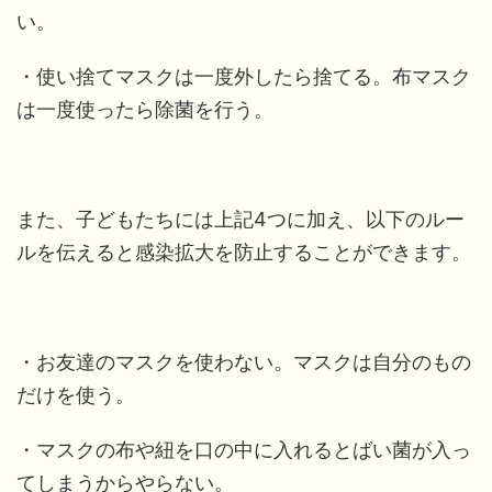
い。
・使い捨てマスクは一度外したら捨てる。布マスク
は一度使ったら除菌を行う。
また、子どもたちには上記4つに加え、以下のルー
ルを伝えると感染拡大を防止することができます。
・お友達のマスクを使わない。マスクは自分のもの
だけを使う。
・マスクの布や紐を口の中に入れるとばい菌が入っ
てしまうからやらない。