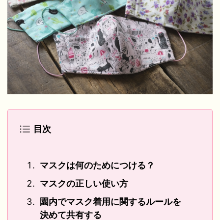
目次
マスクは何のためにつける？
マスクの正しい使い方
園内でマスク着用に関するルールを
決めて共有する