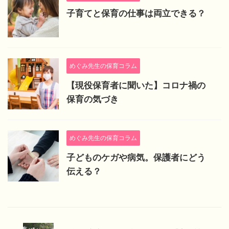
子育てと保育の仕事は両立できる？
めぐみ先生の保育コラム
【現役保育者に聞いた】コロナ禍の
保育の気づき
めぐみ先生の保育コラム
子どものケガや病気。保護者にどう
伝える？