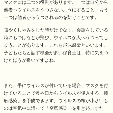
マスクには二つの役割があります。一つは自分から
他者へウイルスをうつさないようにすること。もう
一つは他者からうつされるのを防ぐことです。
咳やくしゃみをした時だけでなく、会話をしている
時にもつばなどが飛び、ウイルスが人へうつってし
まうことがあります。これを飛沫感染といいます。
子どもたちと話す機会が多い保育士は、特に気をつ
けたほうが良いですよね。
また、手にウイルスが付いている場合、マスクを付
けていることで鼻や口からウイルスが侵入する「接
触感染」を予防できます。ウイルスの核が小さいも
のは空気中に漂って「空気感染」を引き起こすた