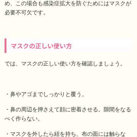
め、この場合も感染症拡大を防ぐためにはマスクが
必要不可欠です。
マスクの正しい使い方
では、マスクの正しい使い方を確認しましょう。
・鼻やアゴまでしっかりと覆う。
・鼻の周辺を押さえて顔に密着させる。隙間をなる
べく作らない。
・マスクを外したら紐を持ち、布の面には触らな