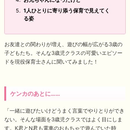
1人ひとりに寄り添う保育で見えてく
る姿
お友達との関わりが増え、遊びの幅が広がる3歳の
子どもたち。そんな3歳児クラスの可愛いエピソー
ドを現役保育士さんに聞いてみました！
ケンカのあとに……
「一緒に遊びたいけどうまく言葉でやりとりができ
ない。そんな場面を3歳児クラスではよく目にしま
す。K君とN君も電車のおもちゃで遊んでいた時