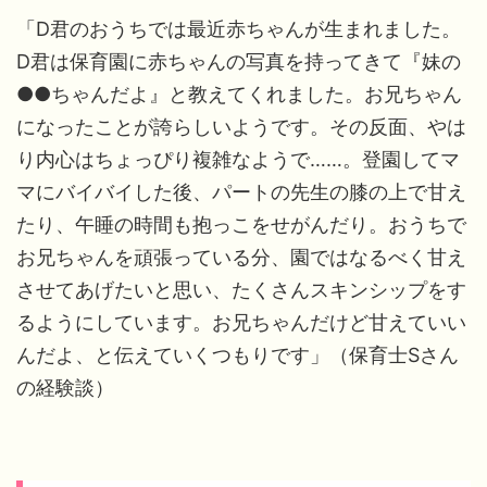
「D君のおうちでは最近赤ちゃんが生まれました。
D君は保育園に赤ちゃんの写真を持ってきて『妹の
●●ちゃんだよ』と教えてくれました。お兄ちゃん
になったことが誇らしいようです。その反面、やは
り内心はちょっぴり複雑なようで……。登園してマ
マにバイバイした後、パートの先生の膝の上で甘え
たり、午睡の時間も抱っこをせがんだり。おうちで
お兄ちゃんを頑張っている分、園ではなるべく甘え
させてあげたいと思い、たくさんスキンシップをす
るようにしています。お兄ちゃんだけど甘えていい
んだよ、と伝えていくつもりです」（保育士Sさん
の経験談）