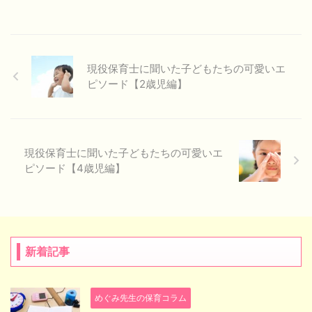
現役保育士に聞いた子どもたちの可愛いエ
ピソード【2歳児編】
現役保育士に聞いた子どもたちの可愛いエ
ピソード【4歳児編】
新着記事
めぐみ先生の保育コラム