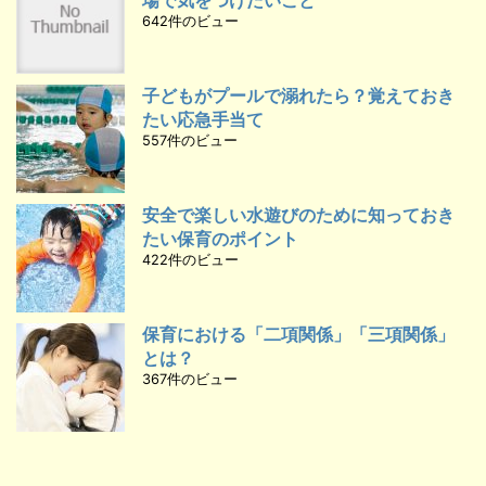
642件のビュー
子どもがプールで溺れたら？覚えておき
たい応急手当て
557件のビュー
安全で楽しい水遊びのために知っておき
たい保育のポイント
422件のビュー
保育における「二項関係」「三項関係」
とは？
367件のビュー