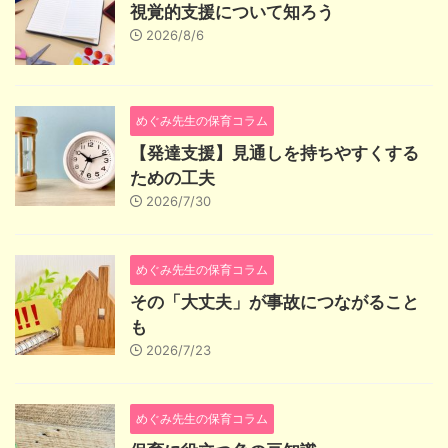
視覚的支援について知ろう
2026/8/6
めぐみ先生の保育コラム
【発達支援】見通しを持ちやすくする
ための工夫
2026/7/30
めぐみ先生の保育コラム
その「大丈夫」が事故につながること
も
2026/7/23
めぐみ先生の保育コラム