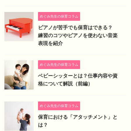
めぐみ先生の保育コラム
ピアノが苦手でも保育はできる？
練習のコツやピアノを使わない音楽
表現を紹介
めぐみ先生の保育コラム
ベビーシッターとは？仕事内容や資
格について解説（前編）
めぐみ先生の保育コラム
保育における「アタッチメント」と
は？