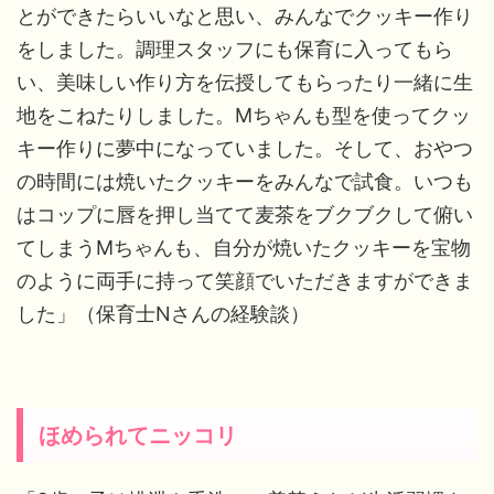
とができたらいいなと思い、みんなでクッキー作り
をしました。調理スタッフにも保育に入ってもら
い、美味しい作り方を伝授してもらったり一緒に生
地をこねたりしました。Mちゃんも型を使ってクッ
キー作りに夢中になっていました。そして、おやつ
の時間には焼いたクッキーをみんなで試食。いつも
はコップに唇を押し当てて麦茶をブクブクして俯い
てしまうMちゃんも、自分が焼いたクッキーを宝物
のように両手に持って笑顔でいただきますができま
した」（保育士Nさんの経験談）
ほめられてニッコリ