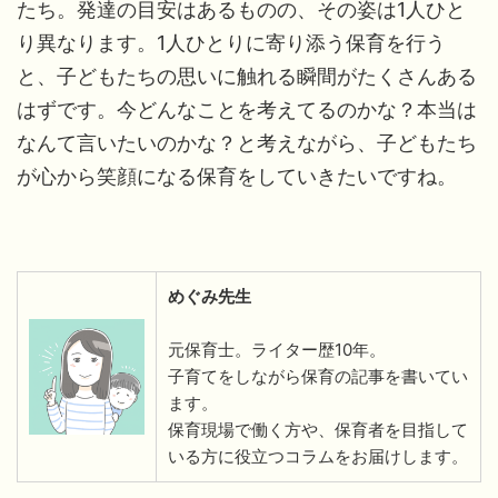
たち。発達の目安はあるものの、その姿は1人ひと
り異なります。1人ひとりに寄り添う保育を行う
と、子どもたちの思いに触れる瞬間がたくさんある
はずです。今どんなことを考えてるのかな？本当は
なんて言いたいのかな？と考えながら、子どもたち
が心から笑顔になる保育をしていきたいですね。
めぐみ先生
元保育士。ライター歴10年。
子育てをしながら保育の記事を書いてい
ます。
保育現場で働く方や、保育者を目指して
いる方に役立つコラムをお届けします。