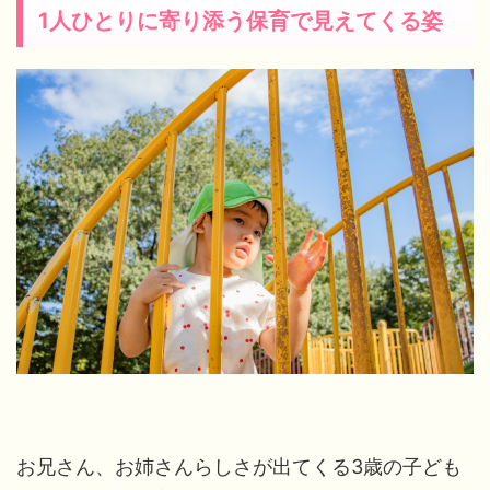
1人ひとりに寄り添う保育で見えてくる姿
お兄さん、お姉さんらしさが出てくる3歳の子ども