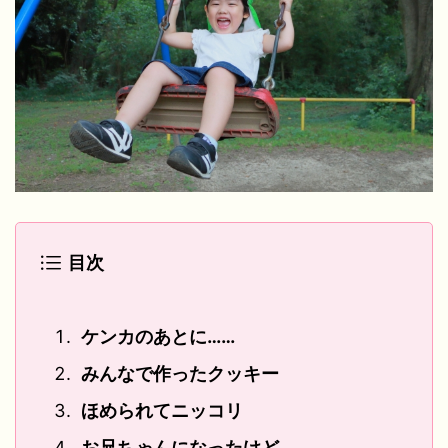
目次
ケンカのあとに……
みんなで作ったクッキー
ほめられてニッコリ
お兄ちゃんになったけど