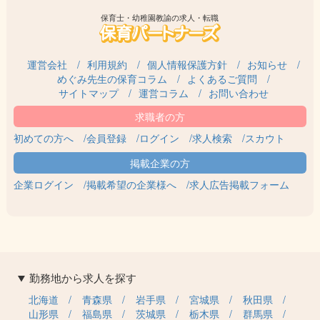
保育士・幼稚園教諭の求人・転職
運営会社
利用規約
個人情報保護方針
お知らせ
めぐみ先生の保育コラム
よくあるご質問
サイトマップ
運営コラム
お問い合わせ
初めての方へ
会員登録
ログイン
求人検索
スカウト
企業ログイン
掲載希望の企業様へ
求人広告掲載フォーム
勤務地から求人を探す
北海道
青森県
岩手県
宮城県
秋田県
山形県
福島県
茨城県
栃木県
群馬県