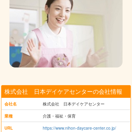
株式会社 日本デイケアセンターの会社情報
会社名
株式会社 日本デイケアセンター
業種
介護・福祉・保育
URL
https://www.nihon-daycare-center.co.jp/