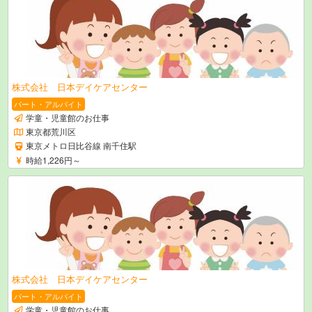
株式会社 日本デイケアセンター
パート・アルバイト
学童・児童館のお仕事
東京都荒川区
東京メトロ日比谷線 南千住駅
時給1,226円～
株式会社 日本デイケアセンター
パート・アルバイト
学童・児童館のお仕事