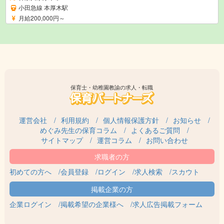
小田急線 本厚木駅
月給200,000円～
保育士・幼稚園教諭の求人・転職
運営会社
利用規約
個人情報保護方針
お知らせ
めぐみ先生の保育コラム
よくあるご質問
サイトマップ
運営コラム
お問い合わせ
初めての方へ
会員登録
ログイン
求人検索
スカウト
企業ログイン
掲載希望の企業様へ
求人広告掲載フォーム