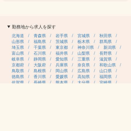
勤務地から求人を探す
北海道
青森県
岩手県
宮城県
秋田県
山形県
福島県
茨城県
栃木県
群馬県
埼玉県
千葉県
東京都
神奈川県
新潟県
富山県
石川県
福井県
山梨県
長野県
岐阜県
静岡県
愛知県
三重県
滋賀県
京都府
大阪府
兵庫県
奈良県
和歌山県
鳥取県
島根県
岡山県
広島県
山口県
徳島県
香川県
愛媛県
高知県
福岡県
佐賀県
長崎県
熊本県
大分県
宮崎県
鹿児島県
沖縄県
職種カテゴリから求人を探す
事務・管理
医療・介護・保育
雇用形態から求人を探す
正社員
契約社員
パート・アルバイト
派遣
紹介予定派遣