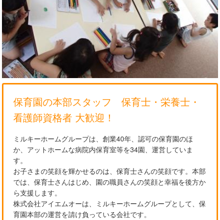
保育園の本部スタッフ 保育士・栄養士・
看護師資格者 大歓迎！
ミルキーホームグループは、創業40年、認可の保育園のほ
か、アットホームな病院内保育室等を34園、運営していま
す。
お子さまの笑顔を輝かせるのは、保育士さんの笑顔です。本部
では、保育士さんはじめ、園の職員さんの笑顔と幸福を後方か
ら支援します。
株式会社アイエムオーは、ミルキーホームグループとして、保
育園本部の運営を請け負っている会社です。