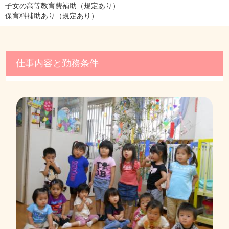
子女の高等教育費補助（規定あり）
保育料補助あり（規定あり）
仕事内容と勤務条件