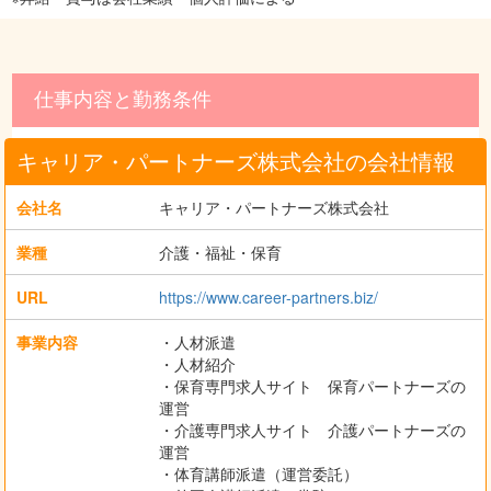
仕事内容と勤務条件
キャリア・パートナーズ株式会社の会社情報
会社名
キャリア・パートナーズ株式会社
業種
介護・福祉・保育
URL
https://www.career-partners.biz/
事業内容
・人材派遣
・人材紹介
・保育専門求人サイト 保育パートナーズの
運営
・介護専門求人サイト 介護パートナーズの
運営
・体育講師派遣（運営委託）