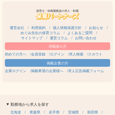
保育士・幼稚園教諭の求人・転職
運営会社
利用規約
個人情報保護方針
お知らせ
めぐみ先生の保育コラム
よくあるご質問
サイトマップ
運営コラム
お問い合わせ
初めての方へ
会員登録
ログイン
求人検索
スカウト
企業ログイン
掲載希望の企業様へ
求人広告掲載フォーム
勤務地から求人を探す
北海道
青森県
岩手県
宮城県
秋田県