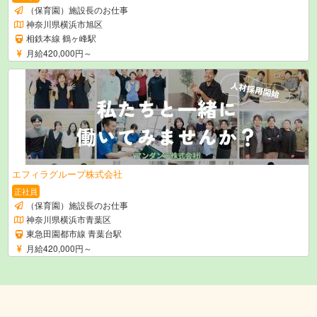
（保育園）施設長のお仕事
神奈川県横浜市旭区
相鉄本線 鶴ヶ峰駅
月給420,000円～
エフィラグループ株式会社
正社員
（保育園）施設長のお仕事
神奈川県横浜市青葉区
東急田園都市線 青葉台駅
月給420,000円～