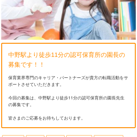
中野駅より徒歩11分の認可保育所の園長の
募集です！！
保育業界専門のキャリア・パートナーズが貴方の転職活動をサ
ポートさせていただきます。
今回の募集は、中野駅より徒歩11分の認可保育所の園長先生
の募集です。
皆さまのご応募をお待ちしております。