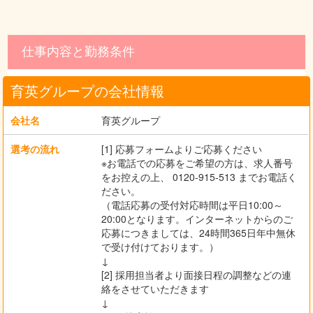
仕事内容と勤務条件
育英グループの会社情報
会社名
育英グループ
選考の流れ
[1] 応募フォームよりご応募ください
※お電話での応募をご希望の方は、求人番号
をお控えの上、 0120-915-513 までお電話く
ださい。
（電話応募の受付対応時間は平日10:00～
20:00となります。インターネットからのご
応募につきましては、24時間365日年中無休
で受け付けております。）
↓
[2] 採用担当者より面接日程の調整などの連
絡をさせていただきます
↓