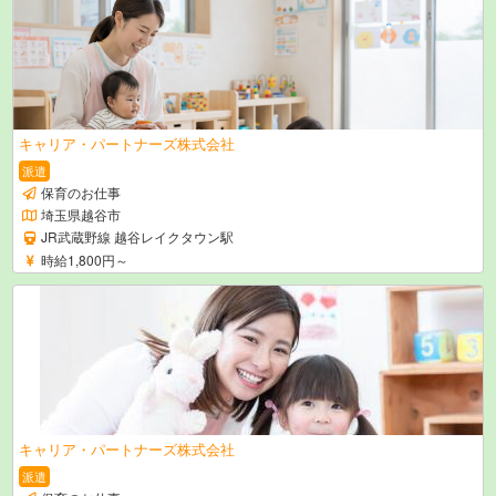
キャリア・パートナーズ株式会社
派遣
保育のお仕事
埼玉県越谷市
JR武蔵野線 越谷レイクタウン駅
時給1,800円～
キャリア・パートナーズ株式会社
派遣