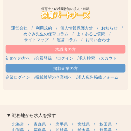
保育士・幼稚園教諭の求人・転職
運営会社
利用規約
個人情報保護方針
お知らせ
めぐみ先生の保育コラム
よくあるご質問
サイトマップ
運営コラム
お問い合わせ
初めての方へ
会員登録
ログイン
求人検索
スカウト
企業ログイン
掲載希望の企業様へ
求人広告掲載フォーム
勤務地から求人を探す
北海道
青森県
岩手県
宮城県
秋田県
山形県
福島県
茨城県
栃木県
群馬県