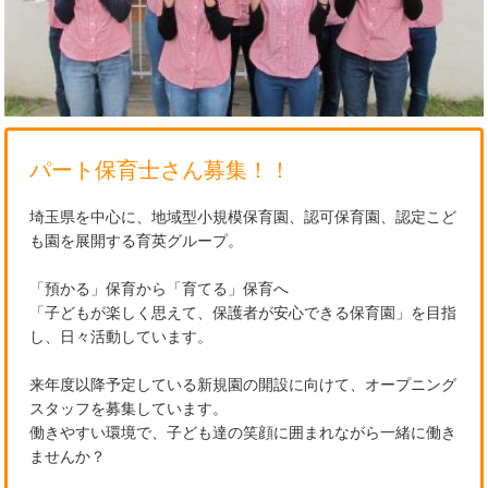
パート保育士さん募集！！
埼玉県を中心に、地域型小規模保育園、認可保育園、認定こど
も園を展開する育英グループ。
「預かる」保育から「育てる」保育へ
「子どもが楽しく思えて、保護者が安心できる保育園」を目指
し、日々活動しています。
来年度以降予定している新規園の開設に向けて、オープニング
スタッフを募集しています。
働きやすい環境で、子ども達の笑顔に囲まれながら一緒に働き
ませんか？