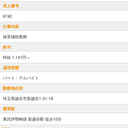
求人番号
6742
仕事内容
保育補助業務
給与
時給 1,141円～
雇用形態
パート・アルバイト
勤務地住所
埼玉県越谷市新越谷1-31-18
最寄駅
東武伊勢崎線 新越谷駅 徒歩10分