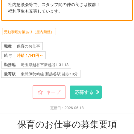
社内懇談会等で、スタッフ間の仲の良さは抜群！
福利厚生も充実しています。
受動喫煙対策あり（屋内禁煙）
職種
保育のお仕事
給与
時給 1,141円～
勤務地
埼玉県越谷市新越谷1-31-18
最寄駅
東武伊勢崎線 新越谷駅 徒歩10分
キープ
応募する
更新日：2026-06-18
保育のお仕事の募集要項