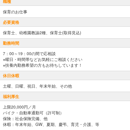
職種
保育のお仕事
必要資格
保育士、幼稚園教諭2種、保育士(取得見込)
勤務時間
7：00～19：00の間で応相談
※曜日・時間帯などお気軽にご相談ください
※扶養内勤務希望の方もお待ちしています！
休日休暇
土曜、日曜、祝日、年末年始、その他
福利厚生
上限20,000円／月
バイク・自動車通勤可（許可制）
保険：社会保険完備、他
休暇：年末年始、GW、夏期、慶弔、育児・介護、等