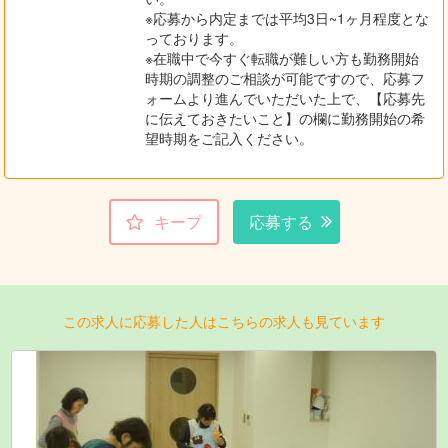
※応募から内定までは平均3日~1ヶ月程度とな
っております。
※在職中で今すぐ転職が難しい方も勤務開始
時期の調整のご相談が可能ですので、応募フ
ォームより進んでいただいた上で、【応募先
に伝えておきたいこと】の欄に勤務開始の希
望時期をご記入ください。
キープ
応募する
この求人に応募した人はこちらの求人も見ています