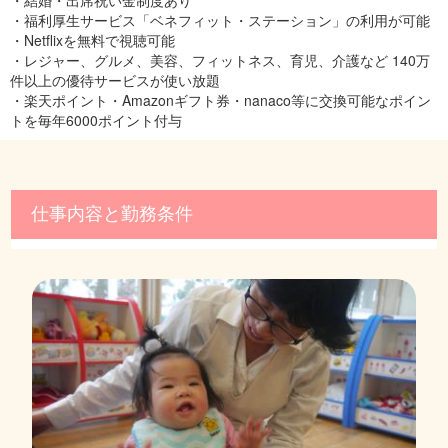
・福利厚生サービス「ベネフィット・ステーション」の利用が可能
・Netflixを無料で視聴可能
・レジャー、グルメ、美容、フィットネス、育児、介護など 140万
件以上の優待サービスが使い放題
・楽天ポイント・Amazonギフト券・nanaco等に交換可能なポイン
トを毎年6000ポイント付与
仕事内容と勤務条件