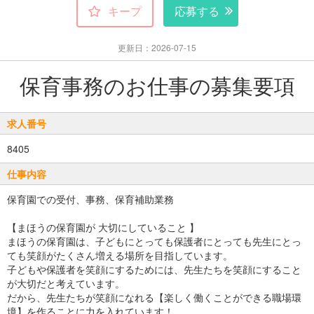
キープ
応募する
更新日：2026-07-15
保育事務のお仕事の募集要項
求人番号
8405
仕事内容
保育園での受付、事務、保育補助業務
【まほうの保育園が 大切にしていること 】
まほうの保育園は、子どもにとっても保護者にとっても先生にとっ
ても笑顔がたくさん増える場所を目指しています。
子どもや保護者を笑顔にするためには、先生たちを笑顔にすること
が大切だと考えています。
だから、先生たちが笑顔になれる【楽しく働くことができる職場環
境】を作ることに力を入れています！