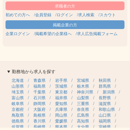
初めての方へ
会員登録
ログイン
求人検索
スカウト
企業ログイン
掲載希望の企業様へ
求人広告掲載フォーム
勤務地から求人を探す
北海道
青森県
岩手県
宮城県
秋田県
山形県
福島県
茨城県
栃木県
群馬県
埼玉県
千葉県
東京都
神奈川県
新潟県
富山県
石川県
福井県
山梨県
長野県
岐阜県
静岡県
愛知県
三重県
滋賀県
京都府
大阪府
兵庫県
奈良県
和歌山県
鳥取県
島根県
岡山県
広島県
山口県
徳島県
香川県
愛媛県
高知県
福岡県
佐賀県
長崎県
熊本県
大分県
宮崎県